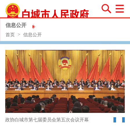
信息公开
>
首页
信息公开
政协白城市第七届委员会第五次会议开幕