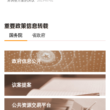
算调整方案的决议
2025-01-02
国务院
省政府
政府信息公开
议案提案
公共资源交易平台