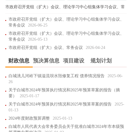
市政府召开党组（扩大）会议、理论学习中心组集体学习会议、常
务会议
市政府召开党组（扩大）会议、理论学习中心组集体学习会议、
常务会议
2026-06-25
市政府召开党组（扩大）会议、理论学习中心组集体学习会议、
常务会议
2026-05-13
市政府召开党组（扩大）会议、常务会议
2026-04-24
财政信息
预决算信息
项目建设
规划计划
白城洮儿河岭下镇溢流坝水毁修复工程 债券情况报告
2025-06-
26
关于白城市2024年预算执行情况和2025年预算草案的报告（摘
要）
2025-01-17
关于白城市2024年预算执行情况和2025年预算草案的报告
2025-
01-13
2024年度财政预算调整
2025-01-13
白城市人民代表大会常务委员会关于批准白城市2024年市本级预