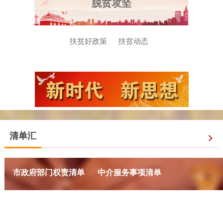
脱贫攻坚
扶贫好政策
扶贫动态
清单汇
市政府部门权责清单
中介服务事项清单
一件事一次办
政务服务事项清单