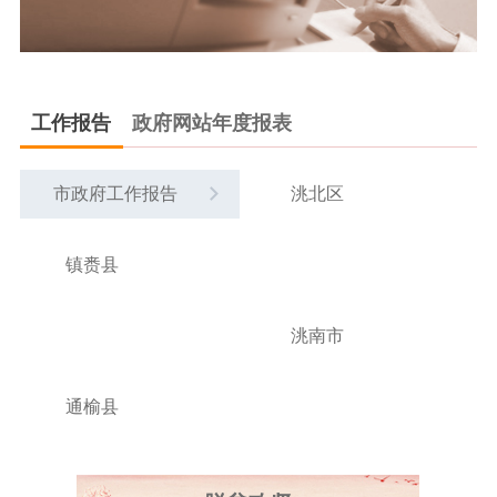
政府采购
中标公告
变更公告
工作报告
政府网站年度报表
市政府工作报告
洮北区
镇赉县
洮南市
通榆县