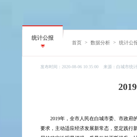
统计公报
>
>
首页
数据分析
统计公
发布时间：2020-08-06 10:35:00 来源：
白城市统
20
2019
年，全市人民在白城市委、市政府
要求，主动适应经济发展新常态，坚定践行