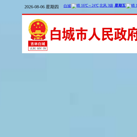
2026-08-06 星期四