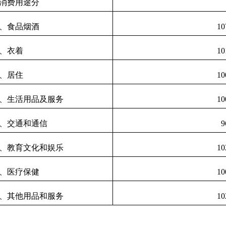
消费用途分
、食品烟酒
10
、衣着
10
、居住
10
、生活用品及服务
10
、交通和通信
9
、教育文化和娱乐
10
、医疗保健
10
、其他用品和服务
10