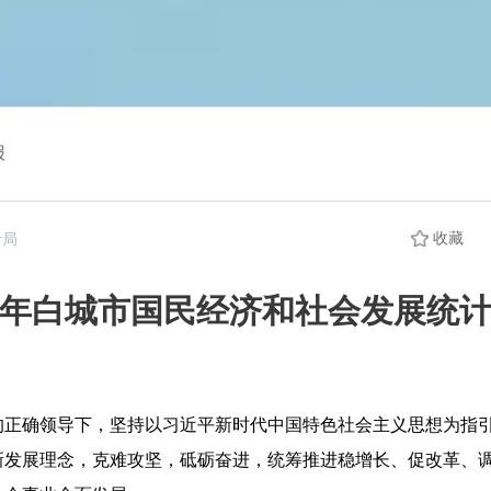
报
收藏
计局
19年白城市国民经济和社会发展统
的正确领导下，坚持以习近平新时代中国特色社会主义思想为指
新发展理念，克难攻坚，砥砺奋进，统筹推进稳增长、促改革、