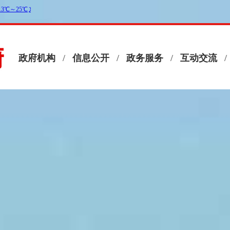
政府机构
/
信息公开
/
政务服务
/
互动交流
/