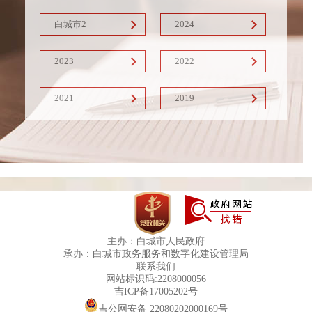
白城市2
2024
2023
2022
2021
2019
主办：白城市人民政府
承办：白城市政务服务和数字化建设管理局
联系我们
网站标识码:2208000056
吉ICP备17005202号
吉公网安备 22080202000169号