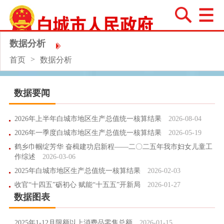
数据分析
>
首页
数据分析
数据要闻
2026年上半年白城市地区生产总值统一核算结果
2026-08-04
2026年一季度白城市地区生产总值统一核算结果
2026-05-19
鹤乡巾帼绽芳华 奋楫建功启新程——二〇二五年我市妇女儿童工
作综述
2026-03-06
2025年白城市地区生产总值统一核算结果
2026-02-03
收官“十四五”砺初心 赋能“十五五”开新局
2026-01-27
数据图表
2025年1-12月限额以上消费品零售总额
2026-01-15