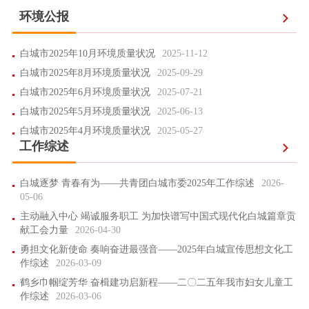
环境公报
白城市2025年10月环境质量状况
2025-11-12
白城市2025年8月环境质量状况
2025-09-29
白城市2025年6月环境质量状况
2025-07-21
白城市2025年5月环境质量状况
2025-06-13
白城市2025年4月环境质量状况
2025-05-27
工作综述
白城逐梦 青春有为——共青团白城市委2025年工作综述
2026-
05-06
主动融入中心 竭诚服务职工 为加快谱写中国式现代化白城篇章贡
献工会力量
2026-04-30
勇担文化新使命 奏响奋进最强音——2025年白城宣传思想文化工
作综述
2026-03-09
鹤乡巾帼绽芳华 奋楫建功启新程——二〇二五年我市妇女儿童工
作综述
2026-03-06