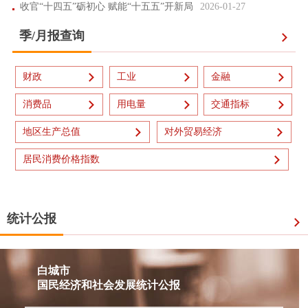
收官“十四五”砺初心 赋能“十五五”开新局
2026-01-27
季/月报查询
财政
工业
金融
消费品
用电量
交通指标
地区生产总值
对外贸易经济
居民消费价格指数
统计公报
白城市
国民经济和社会发展统计公报