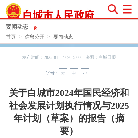
要闻动态
>
>
首页
信息公开
要闻动态
发布时间：2025-01-17 09:15:00 来源：
白城日报
字号：
大
中
小
关于白城市2024年国民经济和
社会发展计划执行情况与2025
年计划（草案）的报告（摘
要）