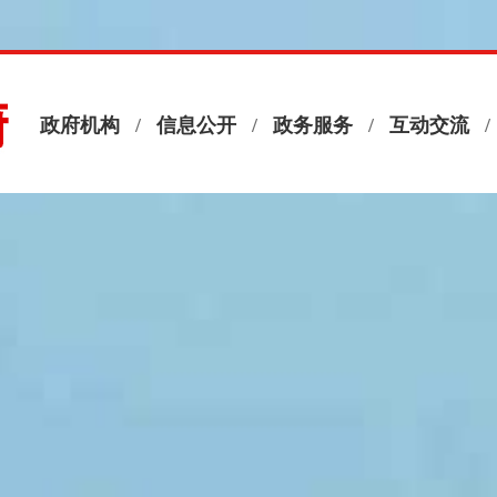
政府机构
/
信息公开
/
政务服务
/
互动交流
/