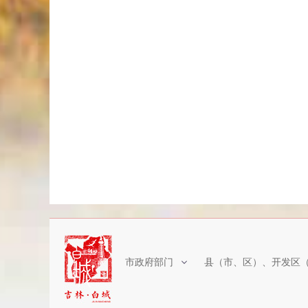
市政府部门
县（市、区）、开发区