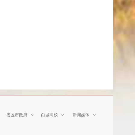
省区市政府
白城高校
新闻媒体