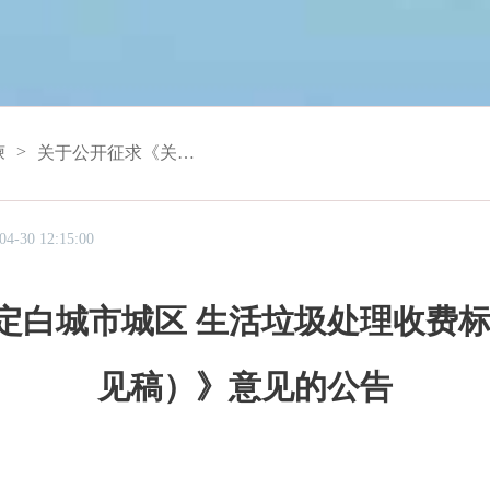
>
谏
关于公开征求《关于制定白城市城区 生活垃圾处理收费标准的工作方案 （征求意见稿）》意见的公告
 12:15:00
定白城市城区 生活垃圾处理收费标
见稿）》意见的公告