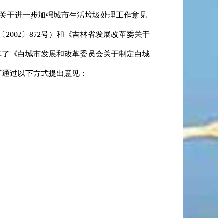
关于进一步加强城市生活垃圾处理工作意见
〔
2002
〕
872
号）
和
《吉林省发展改革委关于
草了《白城市发展和改革委员会关于制定白城
可通过以下方式提出意见：