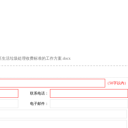
活垃圾处理收费标准的工作方案.docx