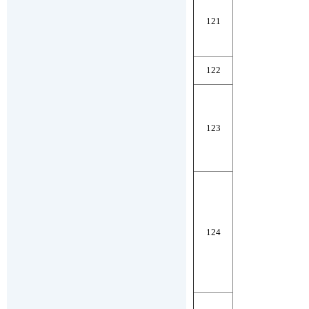
121
122
123
124