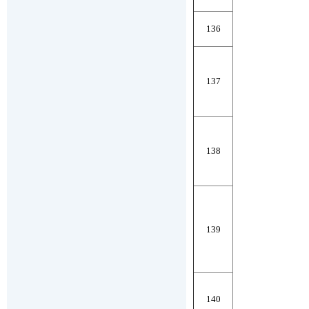
136
137
138
139
140