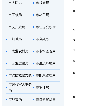
9
市人防办
市城管局
10
市工信局
市林草局
11
市文广旅局
市住房公积金
12
市烟草局
市金融办
13
14
市农业农村局
市市场监管局
15
市交通运输局
市生态环境局
16
市消防救援支队
市邮政管理局
市退役军人事务
17
市审计局
局
18
市地震局
市自然资源局