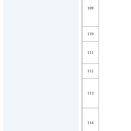
109
110
111
112
113
114