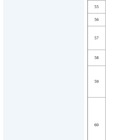
55
56
57
58
59
60