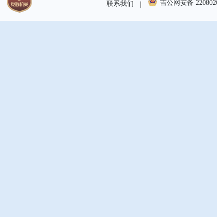
吉公网安备 2208020
联系我们
|