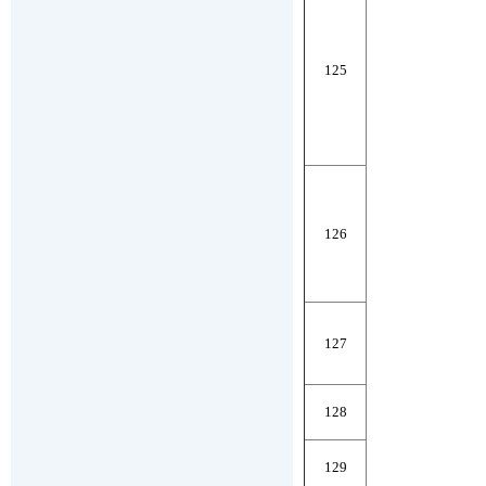
125
126
127
128
129