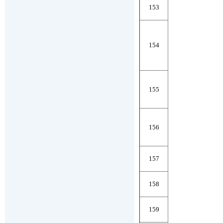
153
154
155
156
157
158
159