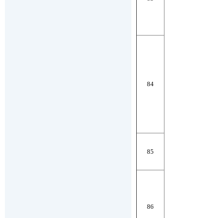
84
85
86