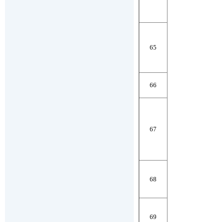
65
66
67
68
69