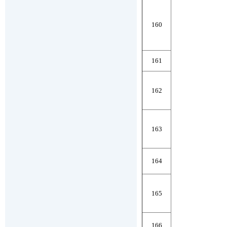
160
161
162
163
164
165
166