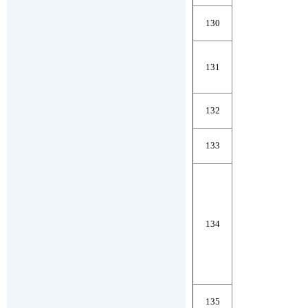
130
131
132
133
134
135