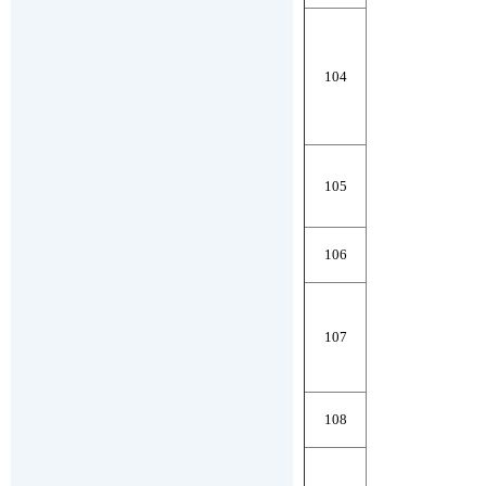
104
105
106
107
108