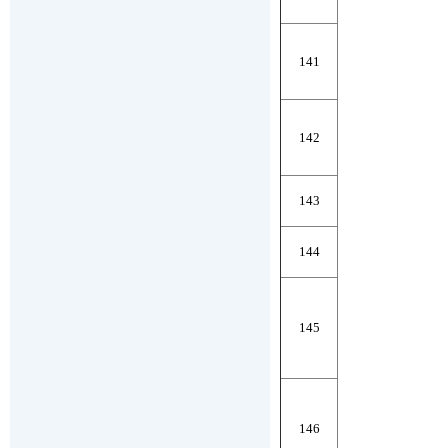
141
142
143
144
145
146