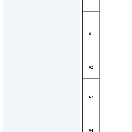
61
62
63
64