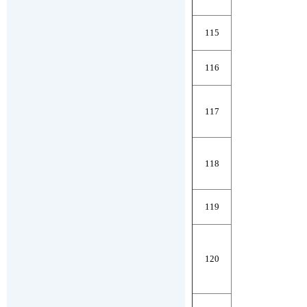
115
116
117
118
119
120