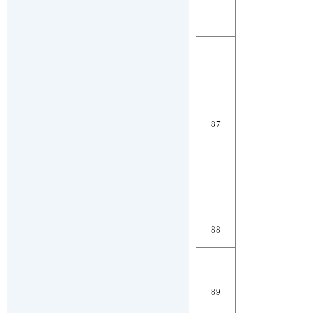
87
88
89