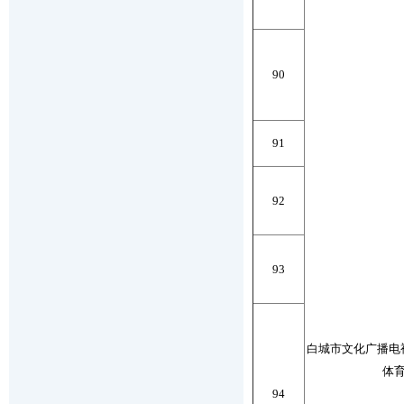
90
91
92
93
白城市文化广播电
体
94