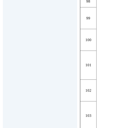
98
99
100
101
102
103