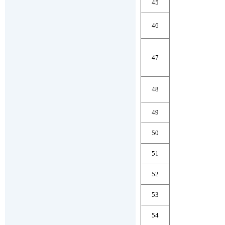
45
46
47
48
49
50
51
52
53
54