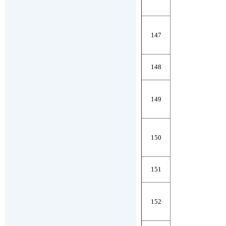
147
148
149
150
151
152