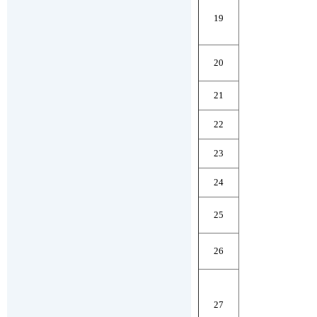
19
20
21
22
23
24
25
26
27