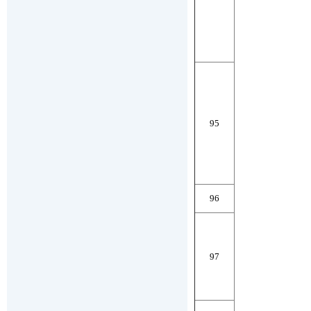
95
96
97