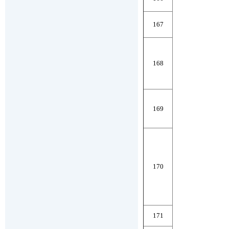
167
168
169
170
171