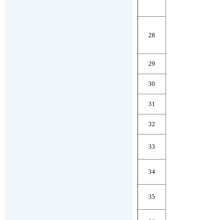
28
29
30
31
32
33
34
35