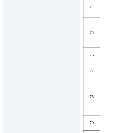
74
75
76
77
78
79