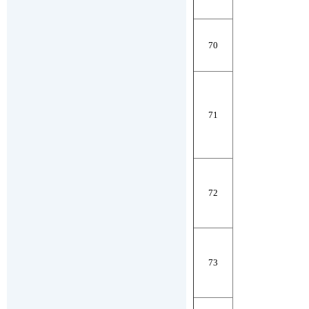
70
71
72
73