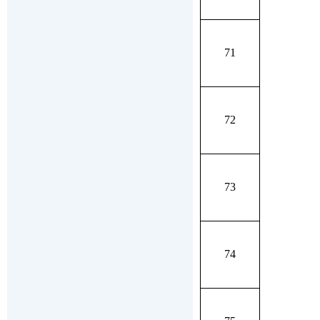
71
72
73
74