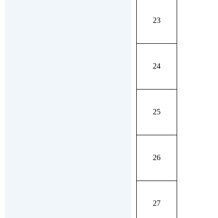
23
24
25
26
27