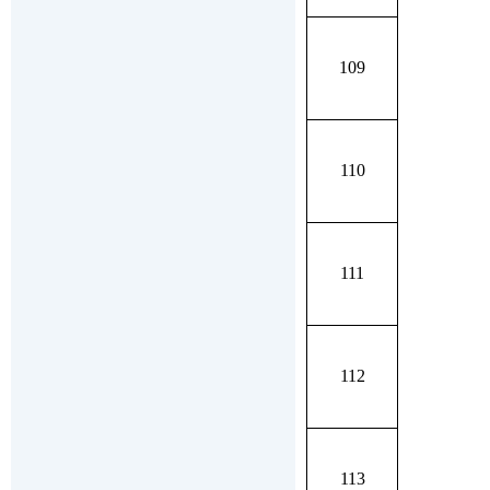
109
110
111
112
113