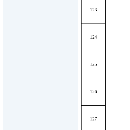
123
124
125
126
127