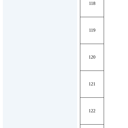
118
119
120
121
122