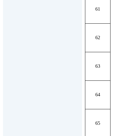
61
62
63
64
65