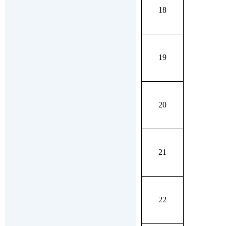
18
19
20
21
22