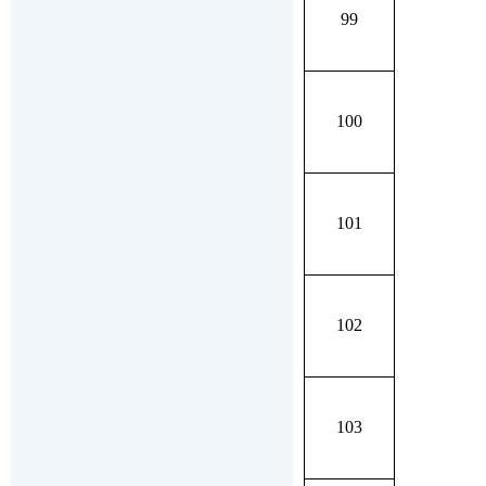
99
100
101
102
103