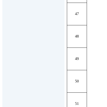
47
48
49
50
51