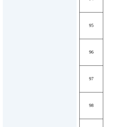
95
96
97
98