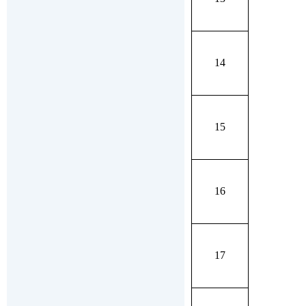
14
15
16
17