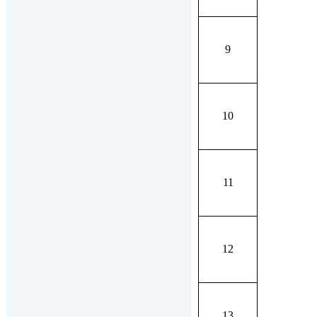
9
10
11
12
13