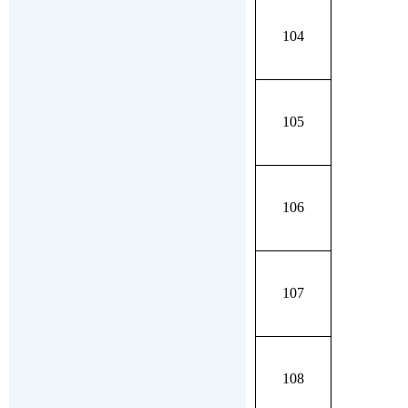
104
105
106
107
108