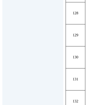
128
129
130
131
132