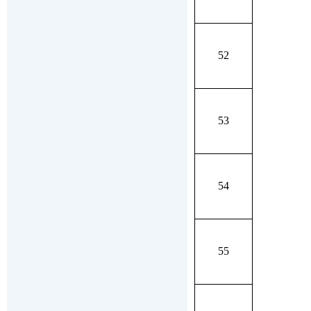
52
53
54
55