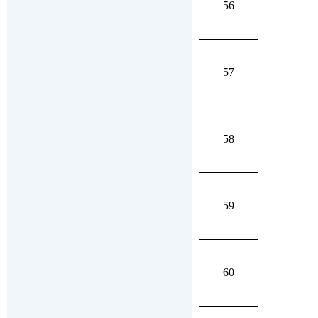
56
57
58
59
60