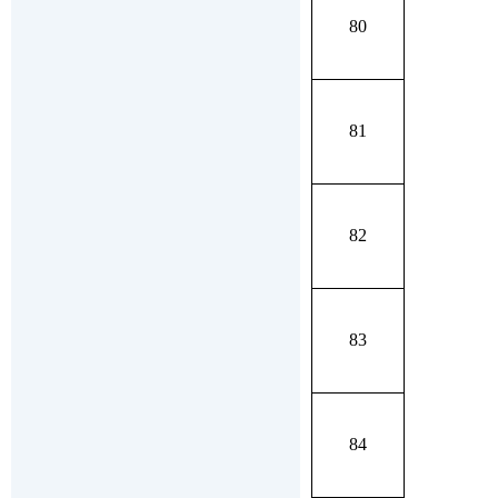
80
81
82
83
84