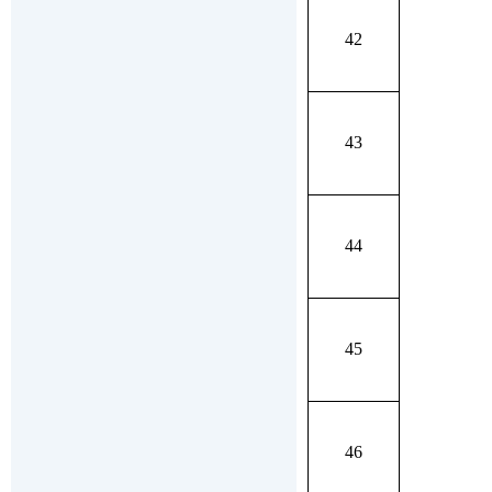
42
43
44
45
46