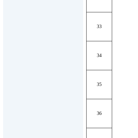
33
34
35
36