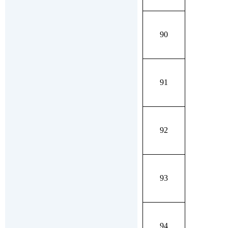
90
91
92
93
94