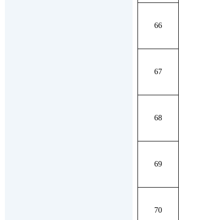
66
67
68
69
70