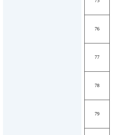
75
76
77
78
79