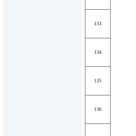
133
134
135
136