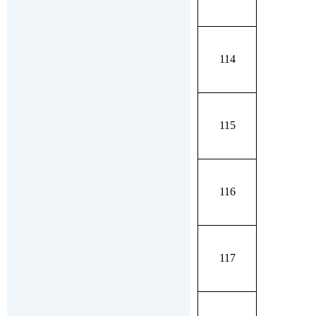
114
115
116
117