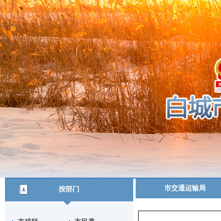
市交通运输局
按部门