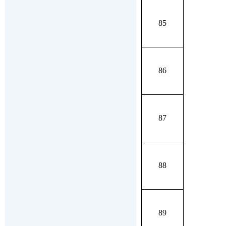
85
86
87
88
89