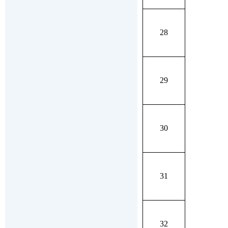
28
29
30
31
32