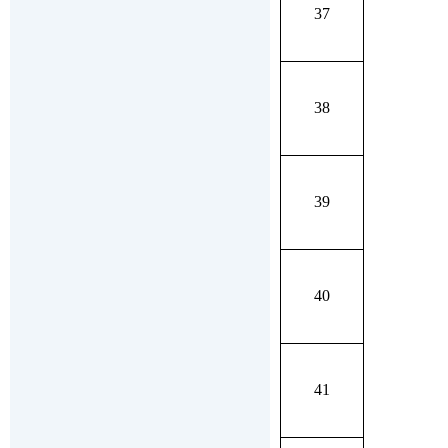
37
38
39
40
41