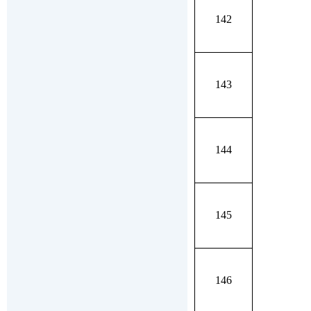
142
143
144
145
146