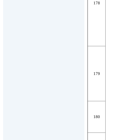
178
179
180