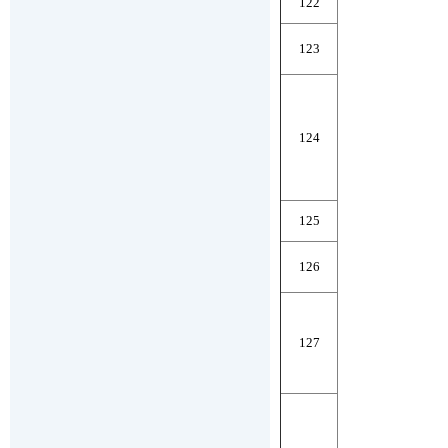
122
123
124
125
126
127