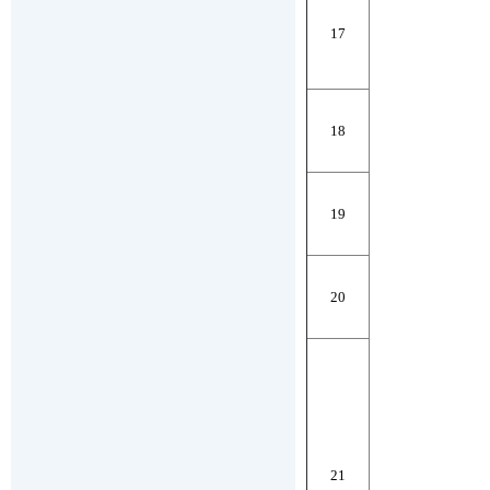
17
18
19
20
21