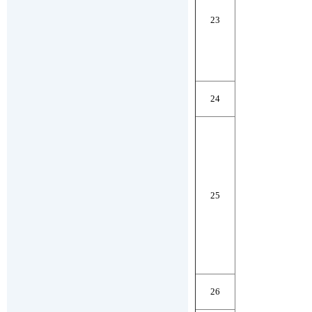
23
24
25
26