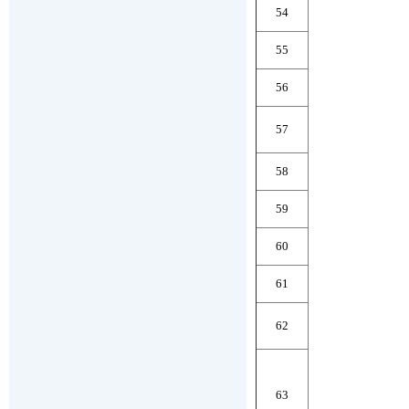
54
55
56
57
58
59
60
61
62
63