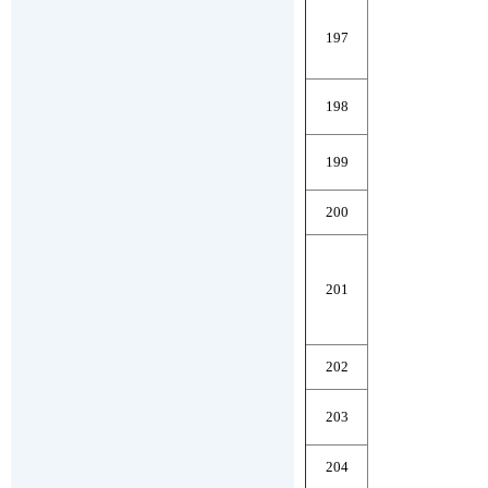
197
198
199
200
201
202
203
204