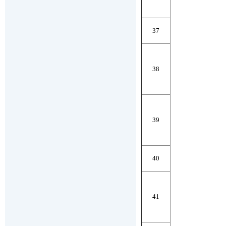
37
38
39
40
41