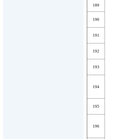
189
190
191
192
193
194
195
196