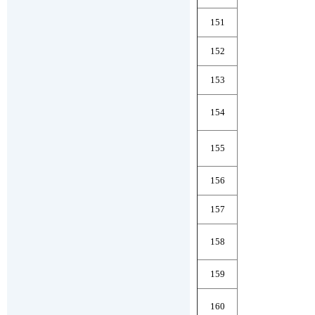
151
152
153
154
155
156
157
158
159
160