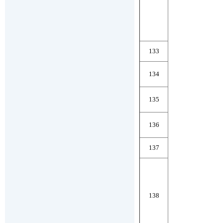
133
134
135
136
137
138