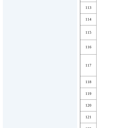
113
114
115
116
117
118
119
120
121