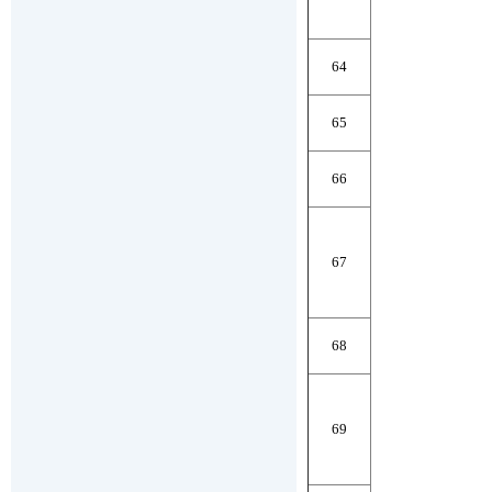
64
65
66
67
68
69