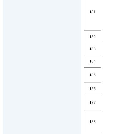
181
182
183
184
185
186
187
188