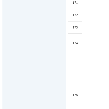
171
172
173
174
175