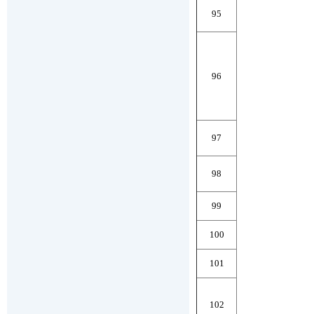
95
96
97
98
99
100
101
102