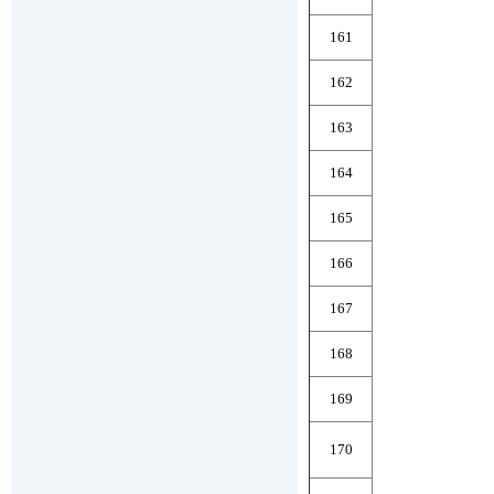
161
162
163
164
165
166
167
168
169
170