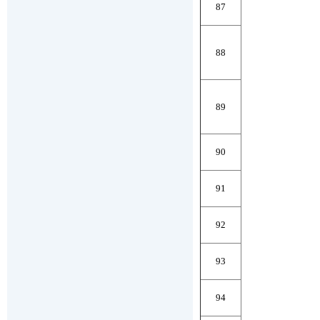
87
88
89
90
91
92
93
94