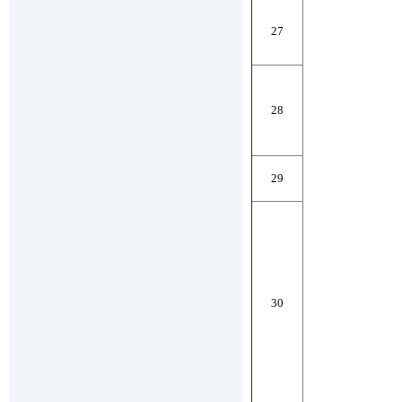
27
28
29
30