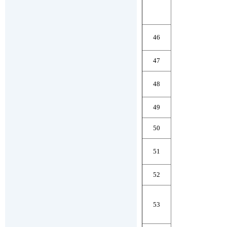
46
47
48
49
50
51
52
53