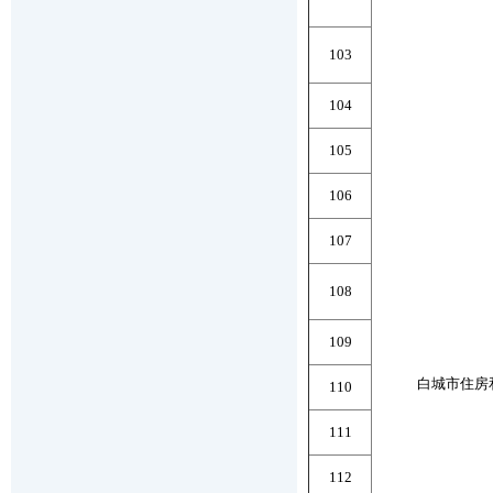
103
104
105
106
107
108
109
白城市住房
110
111
112