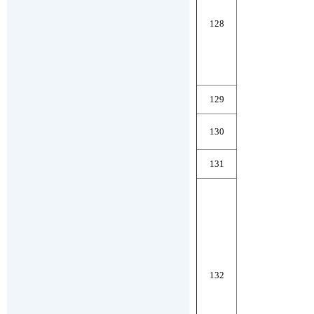
128
129
130
131
132