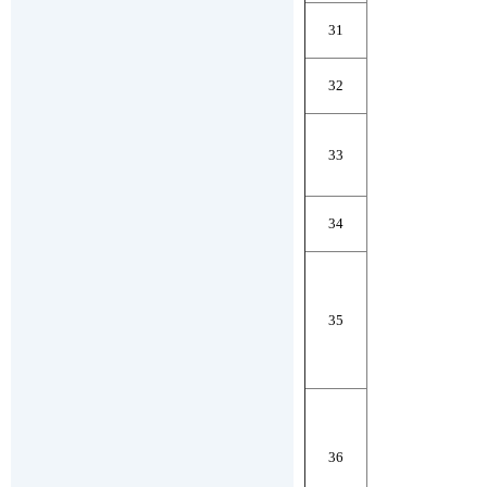
31
32
33
34
35
36