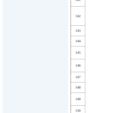
142
143
144
145
146
147
148
149
150