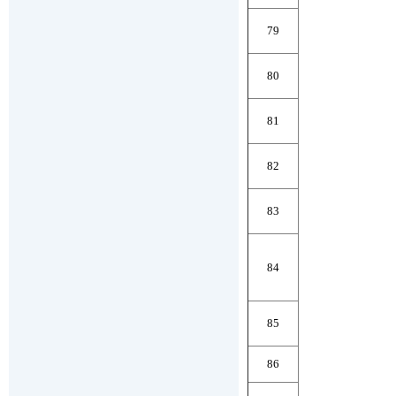
79
80
81
82
83
84
85
86