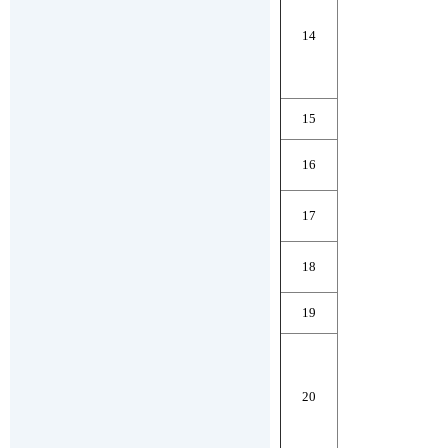
14
15
16
17
18
19
20