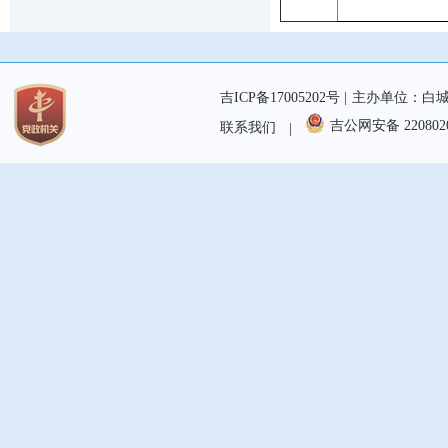
吉ICP备17005202号 |
主办单位：白城
吉公网安备 2208020
联系我们
|