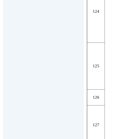
124
125
126
127