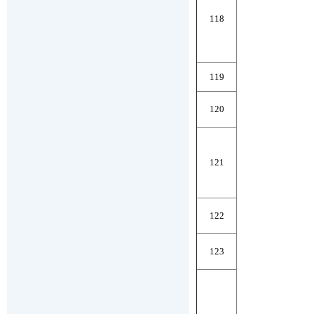
118
119
120
121
122
123