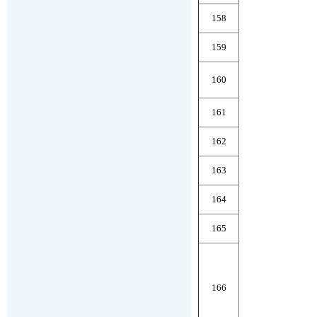
158
159
160
161
162
163
164
165
166