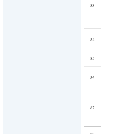
83
84
85
86
87