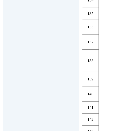
134
135
136
137
138
139
140
141
142