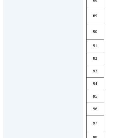
88
89
90
91
92
93
94
95
96
97
98