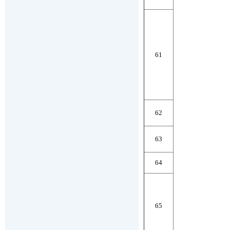
61
62
63
64
65