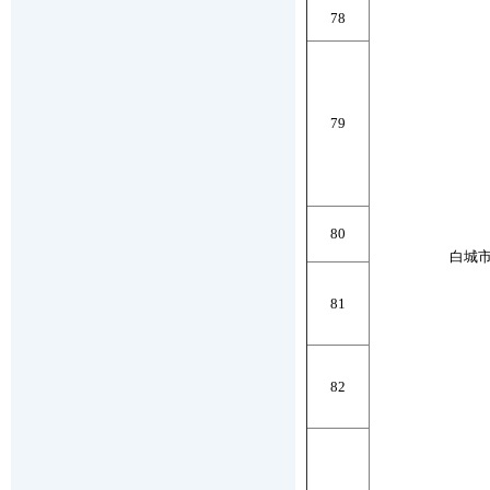
78
79
80
白城
81
82