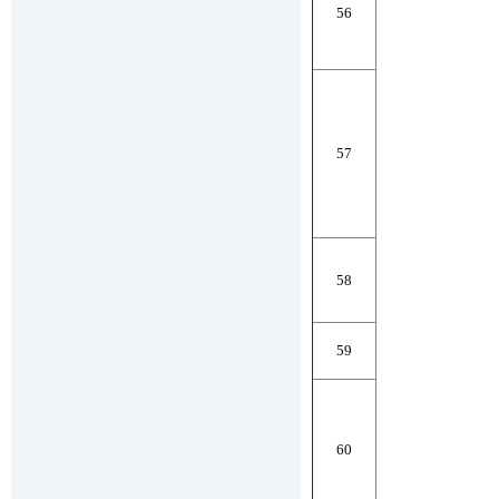
56
57
58
59
60