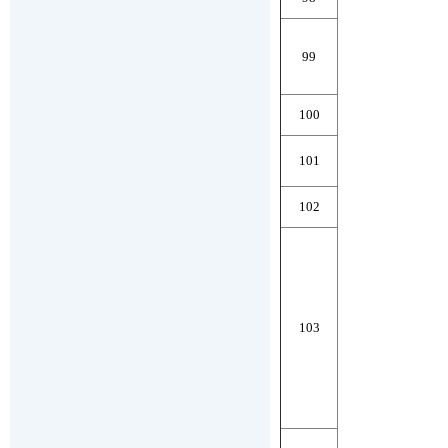
99
100
101
102
103