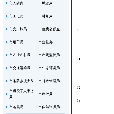
市人防办
市城管局
市工信局
市林草局
9
市文广旅局
市住房公积金
10
市烟草局
市金融办
市农业农村局
市市场监管局
11
市交通运输局
市生态环境局
市消防救援支队
市邮政管理局
12
市退役军人事务
市审计局
局
13
市地震局
市自然资源局