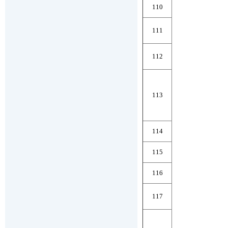
110
111
112
113
114
115
116
117