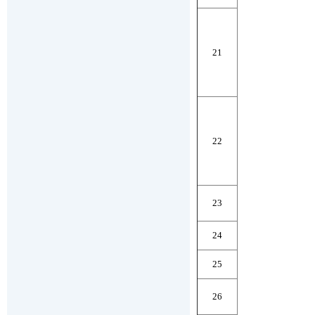
21
22
23
24
25
26