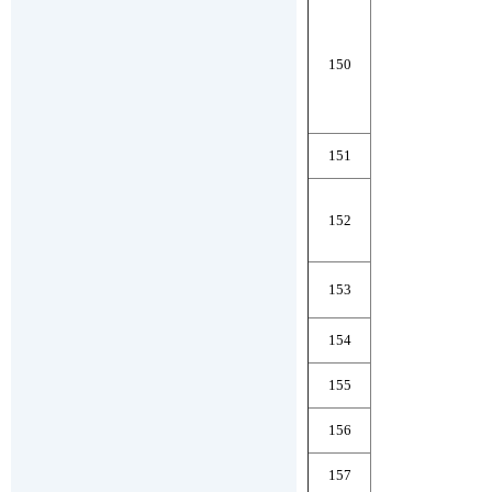
150
151
152
153
154
155
156
157