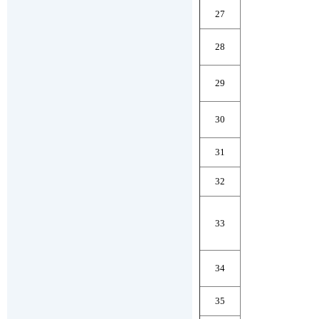
27
28
29
30
31
32
33
34
35