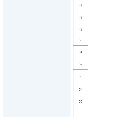
47
48
49
50
51
52
53
54
55