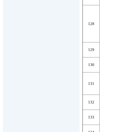
128
129
130
131
132
133