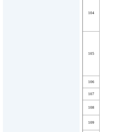
104
105
106
107
108
109