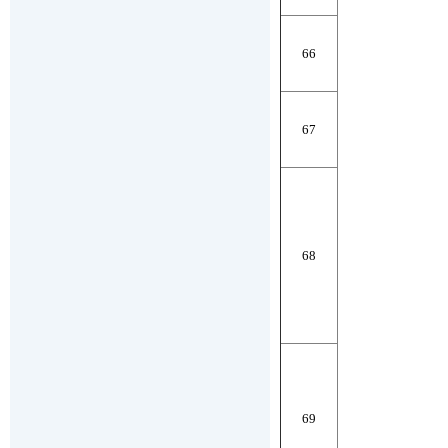
66
67
68
69