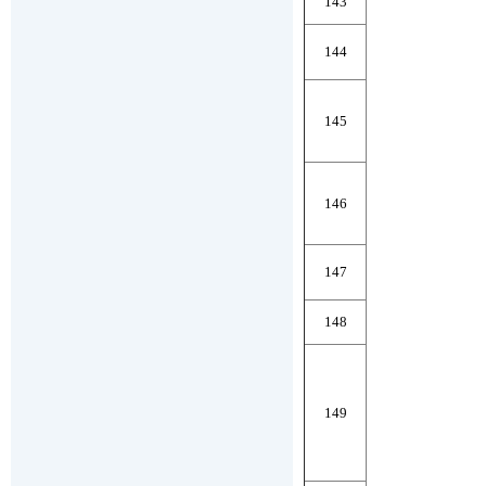
143
144
145
146
147
148
149