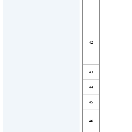
42
43
44
45
46