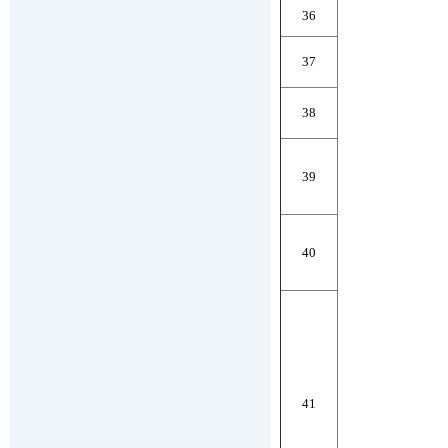
36
37
38
39
40
41