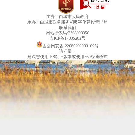
主办：白城市人民政府
承办：白城市政务服务和数字化建设管理局
联系我们
网站标识码:2208000056
吉ICP备17005202号
吉公网安备 22080202000169号
访问量：
建议您使用IE8以上版本或使用360极速模式