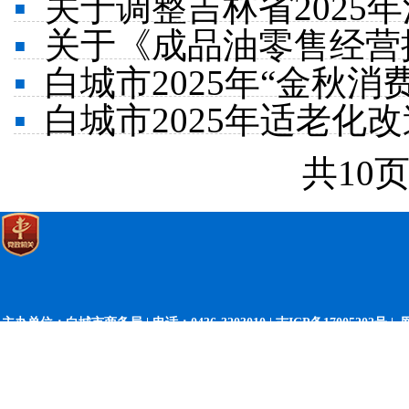
▪
关于调整吉林省2025
▪
关于《成品油零售经营
▪
白城市2025年“金秋
▪
白城市2025年适老化
共10
主办单位：白城市商务局 | 电话：0436-3203010 |
吉ICP备17005202号 |
网