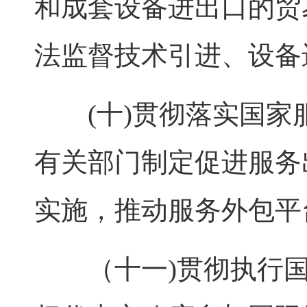
和成套设备进出口的贸
法监督技术引进、设备
(十)贯彻落实国家
有关部门制定促进服务
实施，推动服务外包平
（十一)贯彻执行国