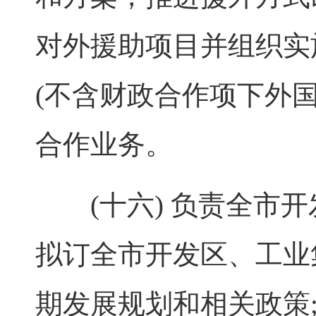
对外援助项目并组织实
(不含财政合作项下外
合作业务。
(十六) 负责全市开
拟订全市开发区、工业
期发展规划和相关政策