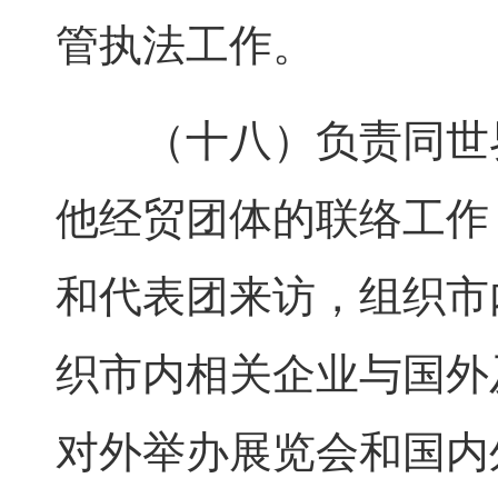
管执法工作。
（十八）负责同世界
他经贸团体的联络工作
和代表团来访，组织市
织市内相关企业与国外
对外举办展览会和国内