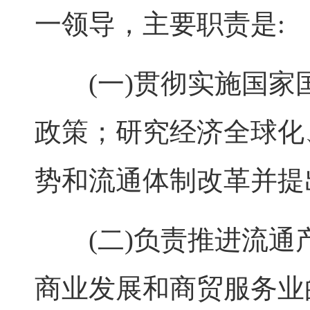
一领导，主要职责是:
(一)贯彻实施国家
政策；研究经济全球化
势和流通体制改革并提
(二)负责推进流通
商业发展和商贸服务业