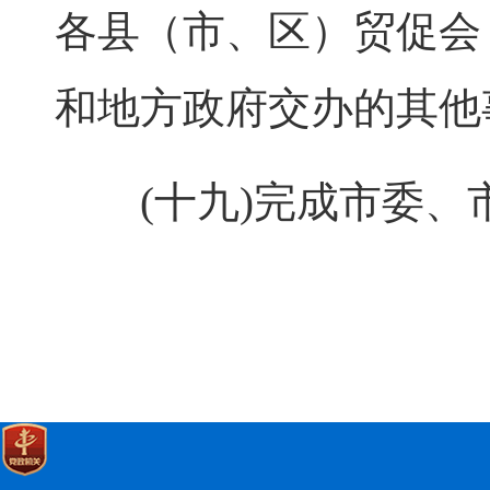
各县（市、区）贸促会
和地方政府交办的其他
(十九)完成市委、