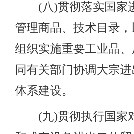
(八)贯彻落实国家
管理商品、技术目录，
组织实施重要工业品、
同有关部门协调大宗进
体系建设。
(九)贯彻执行国家