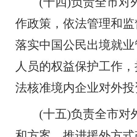
(十四)负责全市对
作政策，依法管理和监
落实中国公民出境就业
人员的权益保护工作，
法核准境内企业对外投
(十五)负责全市对
和方案，推进援外方式