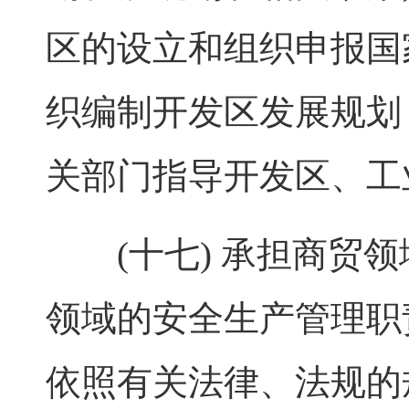
区的设立和组织申报国
织编制开发区发展规划
关部门指导开发区、工
(十七) 承担商贸领
领域的安全生产管理职
依照有关法律、法规的