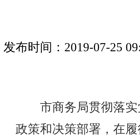
发布时间：2019-07-25 0
市商务局贯彻落实党
政策和决策部署，在履