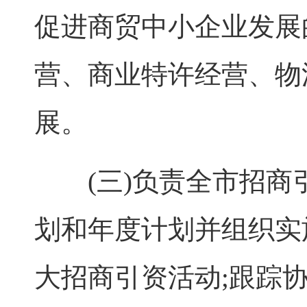
促进商贸中小企业发展
营、商业特许经营、物
展。
(三)负责全市招商
划和年度计划并组织实
大招商引资活动;跟踪