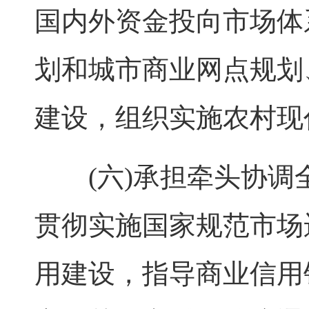
国内外资金投向市场体
划和城市商业网点规划
建设，组织实施农村现
(六)承担牵头协调全
贯彻实施国家规范市场
用建设，指导商业信用