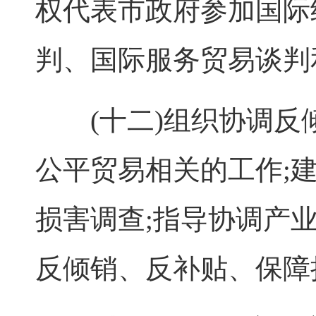
权代表市政府参加国际
判、国际服务贸易谈判
(十二)组织协调反
公平贸易相关的工作;
损害调查;指导协调产
反倾销、反补贴、保障