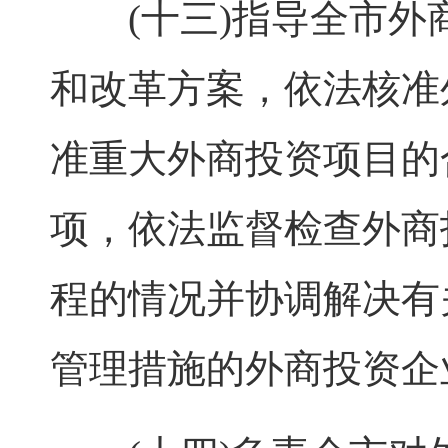
(十三)指导全市外
和改革方案，依法核准
准重大外商投资项目的
项，依法监督检查外商
程的情况并协调解决有
管理措施的外商投资企