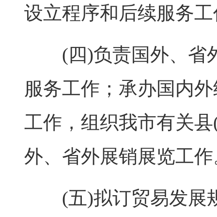
设立程序和后续服务工
(四)负责国外、省
服务工作；承办国内外
工作，组织我市有关县
外、省外展销展览工作
(五)拟订贸易发展