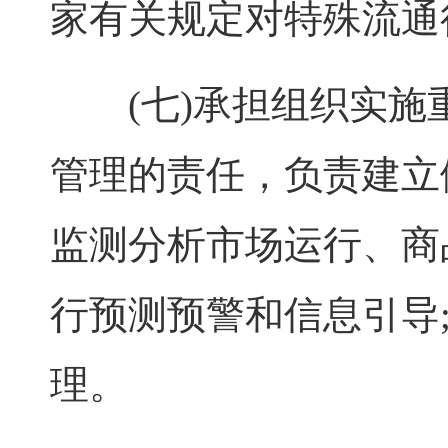
家有关规定对特殊流通
(七)承担组织实施
管理的责任，负责建立
监测分析市场运行、商
行预测预警和信息引导
理。