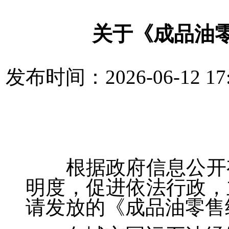
关于《成品油
发布时间：2026-06-12 1
根据政府信息公开
明度，促进依法行政，
请发放的《成品油零售