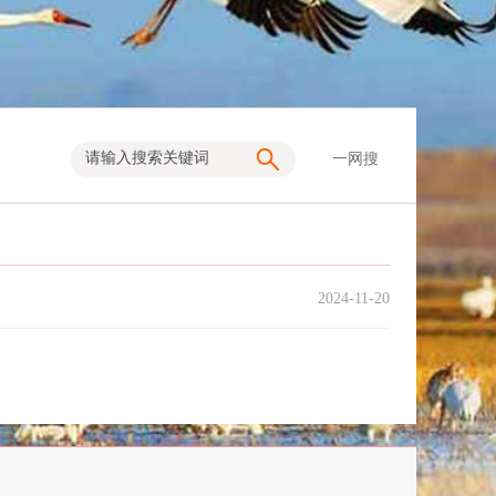
一网搜
2024-11-20