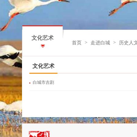
文化艺术
>
>
首页
走进白城
历史人
文化艺术
白城市吉剧