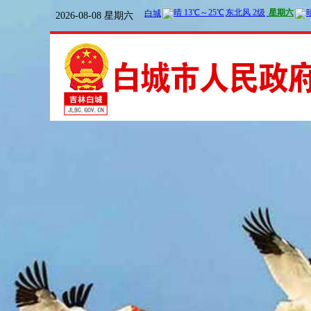
2026-08-08 星期六