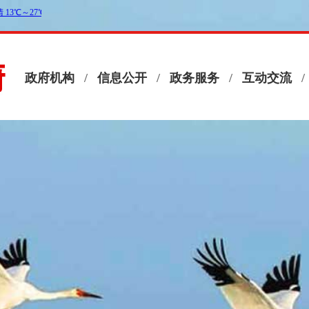
政府机构
/
信息公开
/
政务服务
/
互动交流
/