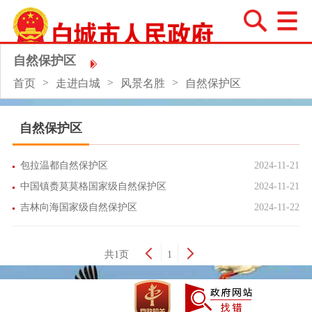
自然保护区
>
>
>
首页
走进白城
风景名胜
自然保护区
自然保护区
包拉温都自然保护区
2024-11-21
中国镇赉莫莫格国家级自然保护区
2024-11-21
吉林向海国家级自然保护区
2024-11-22
共1页
1