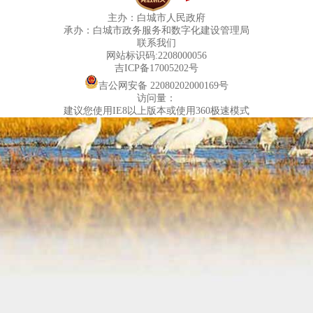
主办：白城市人民政府
承办：白城市政务服务和数字化建设管理局
联系我们
网站标识码:2208000056
吉ICP备17005202号
吉公网安备 22080202000169号
访问量：
建议您使用IE8以上版本或使用360极速模式