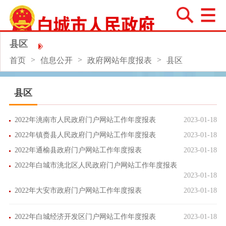
县区
>
>
>
首页
信息公开
政府网站年度报表
县区
县区
2022年洮南市人民政府门户网站工作年度报表
2023-01-18
2022年镇赉县人民政府门户网站工作年度报表
2023-01-18
2022年通榆县政府门户网站工作年度报表
2023-01-18
2022年白城市洮北区人民政府门户网站工作年度报表
2023-01-18
2022年大安市政府门户网站工作年度报表
2023-01-18
2022年白城经济开发区门户网站工作年度报表
2023-01-18