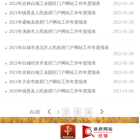
2022年吉林白城工业园区门户网站工作年度报表
2023-01-18
2021年镇赉县人民政府门户网站工作年度报表
2022-01-28
2021年通榆县政府门户网站工作年度报表
2022-01-28
2021年洮南市人民政府门户网站工作年度报表
2022-01-28
2021年白城市洮北区人民政府门户网站工作年度报表
2022-01-28
2021年白城经济开发区门户网站工作年度报表
2022-01-28
2021年吉林白城工业园区门户网站工作年度报表
2022-01-28
2021年大安市政府门户网站工作年度报表
2022-01-28
2020年镇赉县人民政府门户网站工作年度报表
2021-01-04
共4页
1
2
3
4