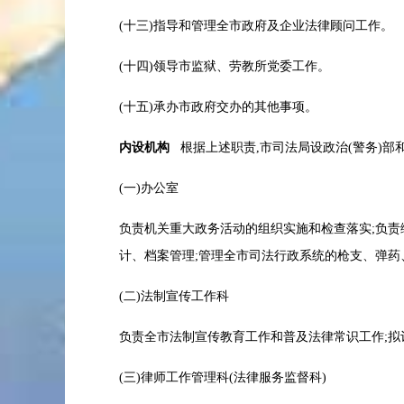
(十三)指导和管理全市政府及企业法律顾问工作。
(十四)领导市监狱、劳教所党委工作。
(十五)承办市政府交办的其他事项。
内设机构
根据上述职责,市司法局设政治(警务)部和
(一)办公室
负责机关重大政务活动的组织实施和检查落实;负责
计、档案管理;管理全市司法行政系统的枪支、弹药
(二)法制宣传工作科
负责全市法制宣传教育工作和普及法律常识工作;拟
(三)律师工作管理科(法律服务监督科)