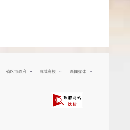
省区市政府
白城高校
新闻媒体