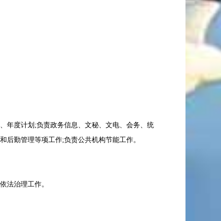
、年度计划;负责政务信息、文秘、文电、会务、统
和后勤管理等项工作;负责公共机构节能工作。
和依法治理工作。