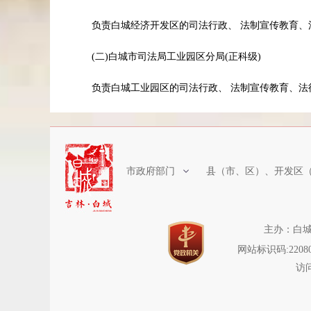
负责白城经济开发区的司法行政、 法制宣传教育、
(二)白城市司法局工业园区分局(正科级)
负责白城工业园区的司法行政、 法制宣传教育、法
市政府部门
县（市、区）、开发区
主办：白城
网站标识码:22080
访