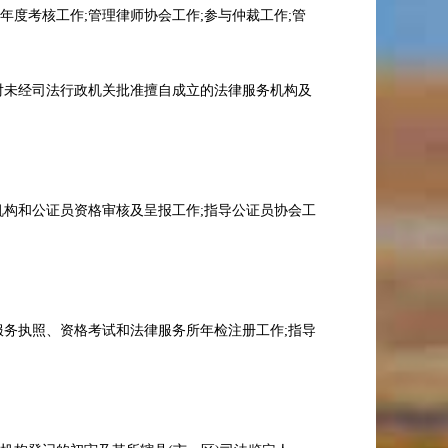
度考核工作;管理律师协会工作;参与仲裁工作;管
对未经司法行政机关批准擅自成立的法律服务机构及
机构和公证员资格审核及呈报工作;指导公证员协会工
服务执照、资格考试和法律服务所年检注册工作;指导