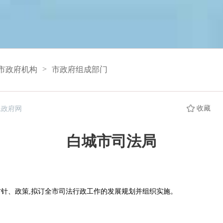
>
市政府机构
市政府组成部门
收藏
民政府网
白城市司法局
方针、政策,拟订全市司法行政工作的发展规划并组织实施。