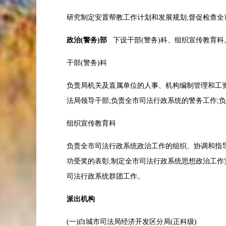
研究制定安置帮教工作计划和发展规划;督促检查全
政治(警务)部
下设干部(警务)科、组织宣传教育科
干部(警务)科
负责局机关及直属单位的人事、机构编制管理和工资福
法局领导干部;负责全市司法行政系统的警务工作;
组织宣传教育科
负责全市司法行政系统政治工作的组织、协调和指导
功受奖的表彰;制定全市司法行政系统思想政治工作
司法行政系统群团工作。
派出机构
(一)白城市司法局经济开发区分局(正科级)