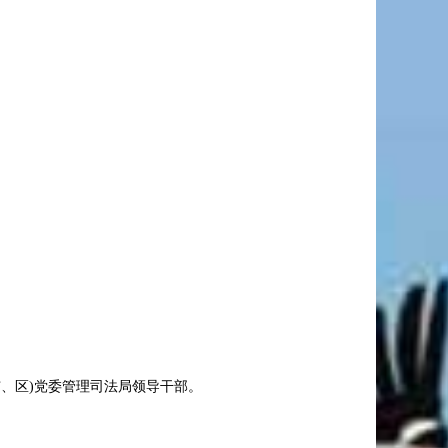
市、区)党委管理司法局领导干部。