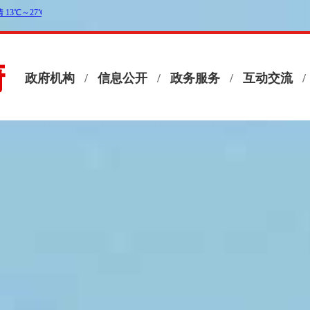
政府机构
/
信息公开
/
政务服务
/
互动交流
/