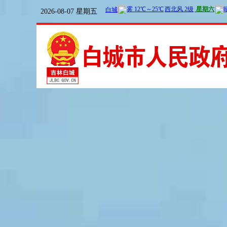
2026-08-07 星期五