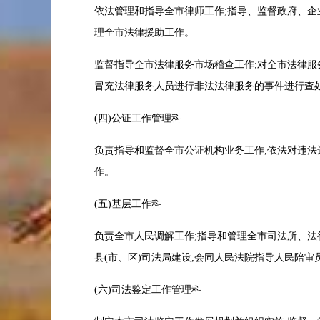
依法管理和指导全市律师工作;指导、监督政府、企
理全市法律援助工作。
监督指导全市法律服务市场稽查工作;对全市法律服
冒充法律服务人员进行非法法律服务的事件进行查
(四)公证工作管理科
负责指导和监督全市公证机构业务工作;依法对违法
作。
(五)基层工作科
负责全市人民调解工作;指导和管理全市司法所、法
县(市、区)司法局建设;会同人民法院指导人民陪审
(六)司法鉴定工作管理科