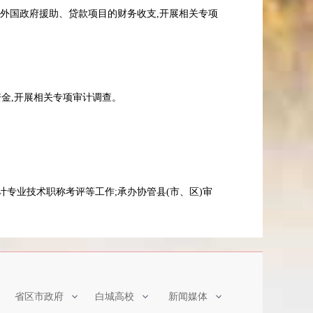
外国政府援助、贷款项目的财务收支,开展相关专项
赠资金,开展相关专项审计调查。
专业技术职称考评等工作;承办协管县(市、区)审
省区市政府
白城高校
新闻媒体