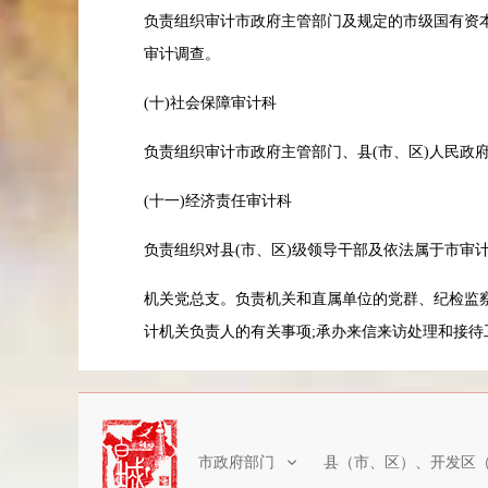
负责组织审计市政府主管部门及规定的市级国有资本
审计调查。
(十)社会保障审计科
负责组织审计市政府主管部门、县(市、区)人民
(十一)经济责任审计科
负责组织对县(市、区)级领导干部及依法属于市
机关党总支。负责机关和直属单位的党群、纪检监察
计机关负责人的有关事项;承办来信来访处理和接待
市政府部门
县（市、区）、开发区