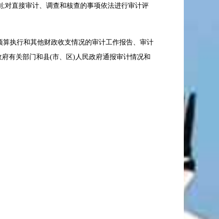
划;对直接审计、调查和核查的事项依法进行审计评
级预算执行和其他财政收支情况的审计工作报告、审计
府有关部门和县(市、区)人民政府通报审计情况和