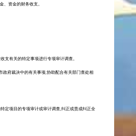
有关基金、资金的财务收支。
财政收支有关的特定事项进行专项审计调查。
市政府裁决中的有关事项;协助配合有关部门查处相
实施特定项目的专项审计或审计调查,纠正或责成纠正全