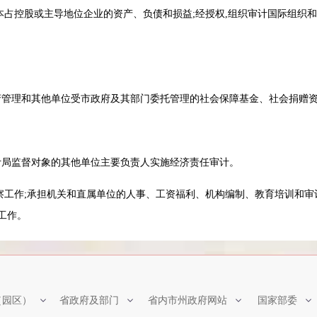
占控股或主导地位企业的资产、负债和损益;经授权,组织审计国际组织和
政府管理和其他单位受市政府及其部门委托管理的社会保障基金、社会捐
审计局监督对象的其他单位主要负责人实施经济责任审计。
工作;承担机关和直属单位的人事、工资福利、机构编制、教育培训和审计
工作。
（园区）
省政府及部门
省内市州政府网站
国家部委