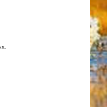
审计调查。