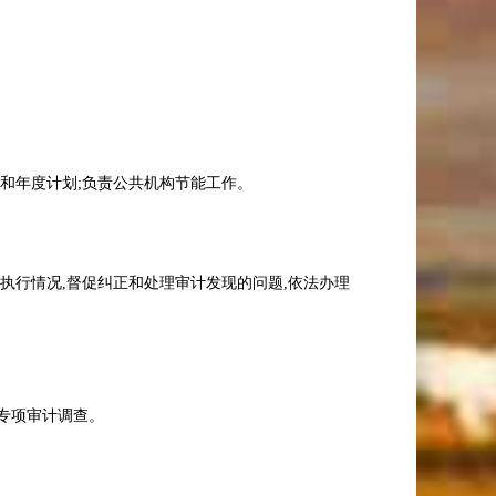
规划和年度计划;负责公共机构节能工作。
执行情况,督促纠正和处理审计发现的问题,依法办理
相关专项审计调查。