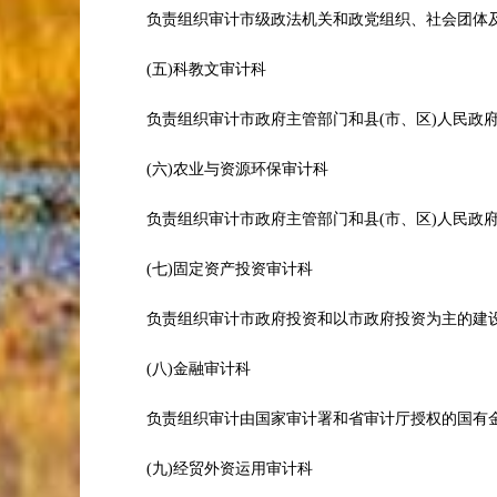
负责组织审计市级政法机关和政党组织、社会团
(五)科教文审计科
负责组织审计市政府主管部门和县(市、区)人民
(六)农业与资源环保审计科
负责组织审计市政府主管部门和县(市、区)人民
(七)固定资产投资审计科
负责组织审计市政府投资和以市政府投资为主的
(八)金融审计科
负责组织审计由国家审计署和省审计厅授权的国
(九)经贸外资运用审计科