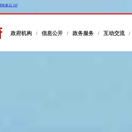
政府机构
/
信息公开
/
政务服务
/
互动交流
/