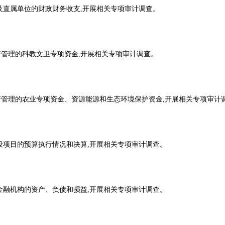
体及直属单位的财政财务收支,开展相关专项审计调查。
政府管理的科教文卫专项资金,开展相关专项审计调查。
政府管理的农业专项资金、资源能源和生态环境保护资金,开展相关专项
建设项目的预算执行情况和决算,开展相关专项审计调查。
有金融机构的资产、负债和损益,开展相关专项审计调查。