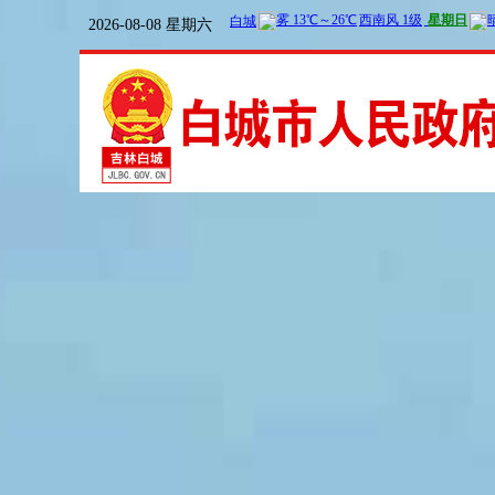
2026-08-08 星期六