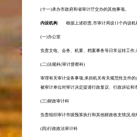
(十一)承办市政府和省审计厅交办的其他事项
内设机构
根据上述职责,市审计局设11个内设
(一)办公室
负责文电、会务、机要、档案事务等日常运转工作
(二)法规科(审计督察科)
审理有关审计业务事项;承担机关有关规范性文件的
被审计单位对审计决定提请行政复议、行政诉讼和
(三)财政审计科
负责组织审计市级预算执行和其他财政收支情况,
(四)行政政法审计科