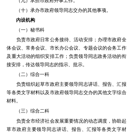
（九）承担市政府外事工作。
（十）承办市政府领导同志交办的其他事项。
内设机构
（一）秘书科
负责市政府日常公务接待、活动安排；办理市政府全
体会议、常务会议、市长办公会议、专题会议的会务工作
及重大活动的组织安排工作；负责领导同志政务活动的衔
接安排，传达领导同志的指示、批示。
（二）综合一科
负责组织起草市政府主要领导同志讲话、报告、汇报
等各类文字材料以及市政府领导同志交办的其他文字综合
材料。
（三）综合二科
负责全市经济社会发展重要情况的动态调度，协助起
草市政府主要领导同志讲话、报告、汇报等各类文字材