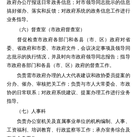
政府办公厅报送日常政务信息；对市领导同志批示的信息
搞好催办、落实和反馈；对政府系统的政务信息工作进行
业务指导。
（六）督查室（市政府督查室）
督促检查市政府各部门和各县（市、区）政府对省
委、省政府和市委、市政府文件，会议决定事项及领导同
志批示的执行情况，并及时向市政府领导同志报告；指导
市政府各部门和各县（市、区）政府的督查工作。
负责需市政府办理的人大代表建议和政协委员提案的
分办、催办、审核把关工作；负责与市人大常委会、市政
协的日常联系；对政府系统建议、提案办理工作进行业务
指导。
（七）人事科
负责办公室机关及直属事业单位的机构编制、人事、
工资福利、培训教育、行政监察等工作；承办室务综合及