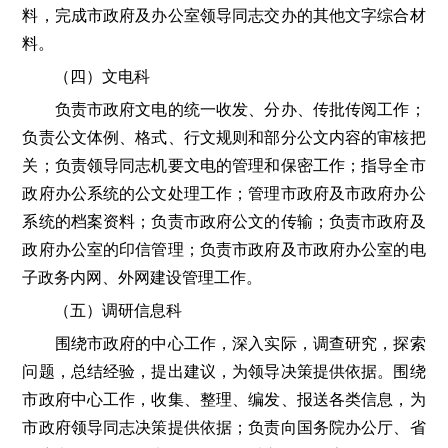
料，完成市政府及办公室领导同志交办的其他文字综合材
料。
（四）文电科
负责市政府文电的统一收发、分办、传批传阅工作；
负责公文体例、格式、行文规则和部分公文内容的审核把
关；负责领导同志机要文电的管理和保密工作；指导全市
政府办公系统的公文处理工作；管理市政府及市政府办公
系统的档案资料；负责市政府公文的传输；负责市政府及
政府办公室的印信管理；负责市政府及市政府办公室的电
子政务内网、外网建设管理工作。
（五）调研信息科
围绕市政府的中心工作，深入实际，调查研究，探索
问题，总结经验，提出建议，为领导决策提供依据。围绕
市政府中心工作，收集、整理、编发、报送各类信息，为
市政府领导同志决策提供依据；负责向国务院办公厅、省