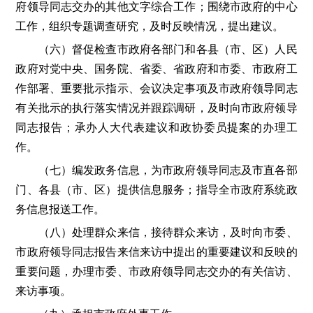
府领导同志交办的其他文字综合工作；围绕市政府的中心
工作，组织专题调查研究，及时反映情况，提出建议。
（六）督促检查市政府各部门和各县（市、区）人民
政府对党中央、国务院、省委、省政府和市委、市政府工
作部署、重要批示指示、会议决定事项及市政府领导同志
有关批示的执行落实情况并跟踪调研，及时向市政府领导
同志报告；承办人大代表建议和政协委员提案的办理工
作。
（七）编发政务信息，为市政府领导同志及市直各部
门、各县（市、区）提供信息服务；指导全市政府系统政
务信息报送工作。
（八）处理群众来信，接待群众来访，及时向市委、
市政府领导同志报告来信来访中提出的重要建议和反映的
重要问题，办理市委、市政府领导同志交办的有关信访、
来访事项。