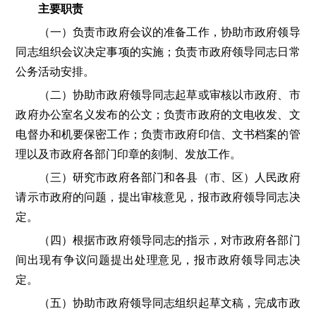
主要职责
（一）负责市政府会议的准备工作，协助市政府领导
同志组织会议决定事项的实施；负责市政府领导同志日常
公务活动安排。
（二）协助市政府领导同志起草或审核以市政府、市
政府办公室名义发布的公文；负责市政府的文电收发、文
电督办和机要保密工作；负责市政府印信、文书档案的管
理以及市政府各部门印章的刻制、发放工作。
（三）研究市政府各部门和各县（市、区）人民政府
请示市政府的问题，提出审核意见，报市政府领导同志决
定。
（四）根据市政府领导同志的指示，对市政府各部门
间出现有争议问题提出处理意见，报市政府领导同志决
定。
（五）协助市政府领导同志组织起草文稿，完成市政