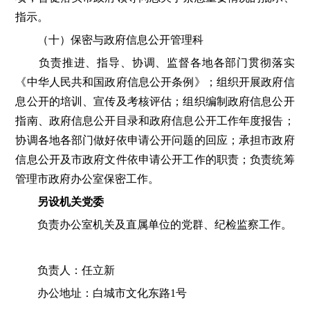
指示。
（十）保密与政府信息公开管理科
负责推进、指导、协调、监督各地各部门贯彻落实
《中华人民共和国政府信息公开条例》；组织开展政府信
息公开的培训、宣传及考核评估；组织编制政府信息公开
指南、政府信息公开目录和政府信息公开工作年度报告；
协调各地各部门做好依申请公开问题的回应；承担市政府
信息公开及市政府文件依申请公开工作的职责；负责统筹
管理市政府办公室保密工作。
另设机关党委
负责办公室机关及直属单位的党群、纪检监察工作。
负责人：任立新
办公地址：白城市文化东路1号