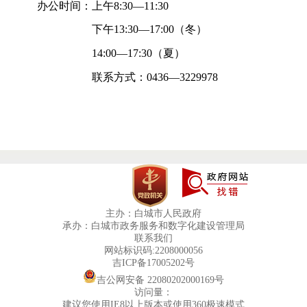
办公时间：上午8:30—11:30
下午13:30—17:00（冬）
14:00—17:30（夏）
联系方式：0436—3229978
主办：白城市人民政府
承办：白城市政务服务和数字化建设管理局
联系我们
网站标识码:2208000056
吉ICP备17005202号
吉公网安备 22080202000169号
访问量：
建议您使用IE8以上版本或使用360极速模式