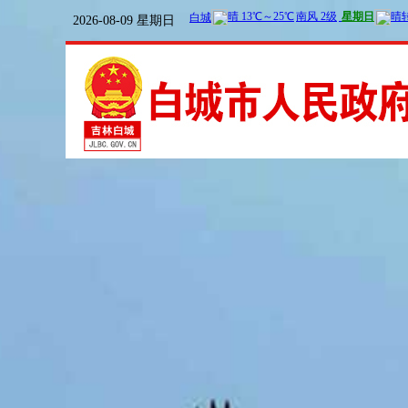
2026-08-09 星期日