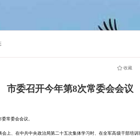
态
收藏
市委召开今年第8次常委会会议
市委常委会会议。
谈会上、在中共中央政治局第二十五次集体学习时、在全军高级干部培训