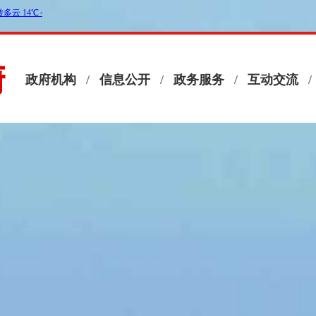
政府机构
/
信息公开
/
政务服务
/
互动交流
/