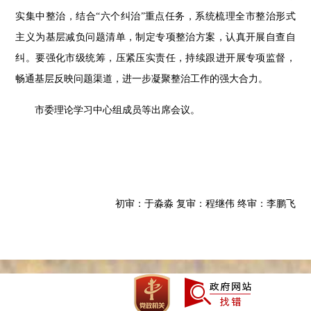
实集中整治，结合“六个纠治”重点任务，系统梳理全市整治形式
主义为基层减负问题清单，制定专项整治方案，认真开展自查自
纠。要强化市级统筹，压紧压实责任，持续跟进开展专项监督，
畅通基层反映问题渠道，进一步凝聚整治工作的强大合力。
市委理论学习中心组成员等出席会议。
初审：于淼淼
复审：程继伟
终审
：
李鹏飞