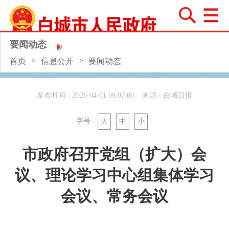
要闻动态
>
>
首页
信息公开
要闻动态
发布时间：2026-04-01 09:07:00 来源：
白城日报
字号：
大
中
小
市政府召开党组（扩大）会
议、理论学习中心组集体学习
会议、常务会议