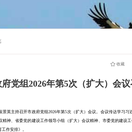
态
收藏
府党组2026年第5次（扩大）会
崔景英主持召开市政府党组
2026
年第
5
次（扩大）会议。会议传达学习习
议精神、省委党的建设工作领导小组（扩大）会议精神、市委党的建设工
育工作安排》。