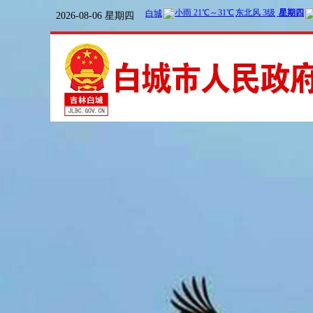
2026-08-06 星期四