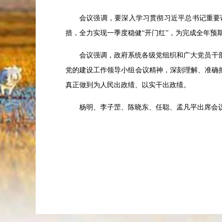
会议强调，要深入学习贯彻习近平总书记重要
措，全力实现一季度稳健
“
开门红
”
，为完成全年预
会议强调，政府系统各级党组织和广大党员干
党的建设工作领导小组会议精神，深刻理解、准确
真正做到为人民出政绩、以实干出政绩。
杨明、李子罡、陈晓东、任聪、孟凡平出席会