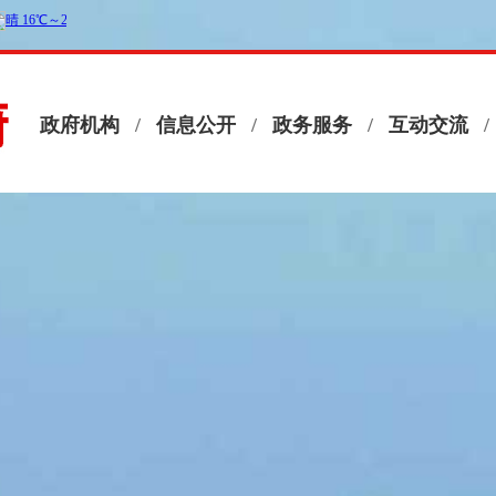
政府机构
/
信息公开
/
政务服务
/
互动交流
/