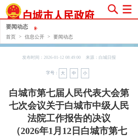
要闻动态
>
>
首页
信息公开
要闻动态
发布时间：2026-01-12 08:49:00 来源：
白城日报
字号：
大
中
小
白城市第七届人民代表大会第
七次会议关于白城市中级人民
法院工作报告的决议
（2026年1月12日白城市第七