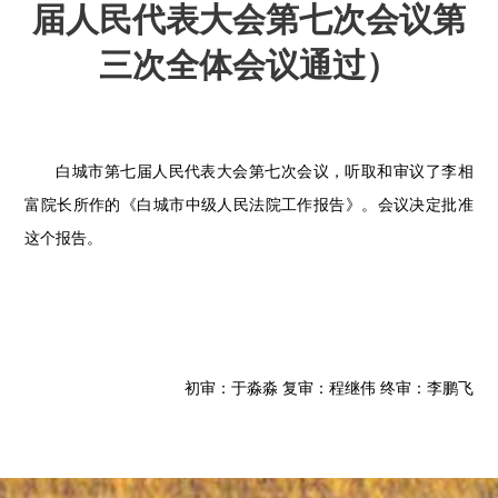
届人民代表大会第七次会议第
三次全体会议通过）
白城市第七届人民代表大会第七次会议，听取和审议了李相
富院长所作的《白城市中级人民法院工作报告》。会议决定批准
这个报告。
初审：于淼淼 复审：程继伟 终审：李鹏飞