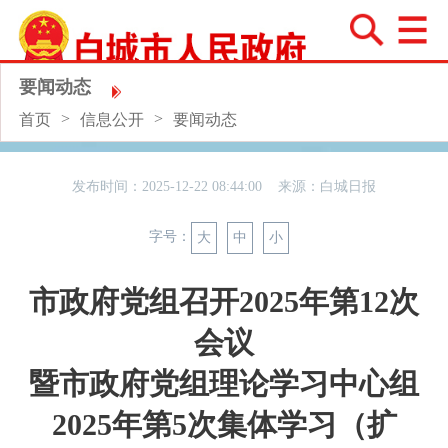
要闻动态
>
>
首页
信息公开
要闻动态
发布时间：2025-12-22 08:44:00 来源：
白城日报
字号：
大
中
小
市政府党组召开2025年第12次
会议
暨市政府党组理论学习中心组
2025年第5次集体学习（扩