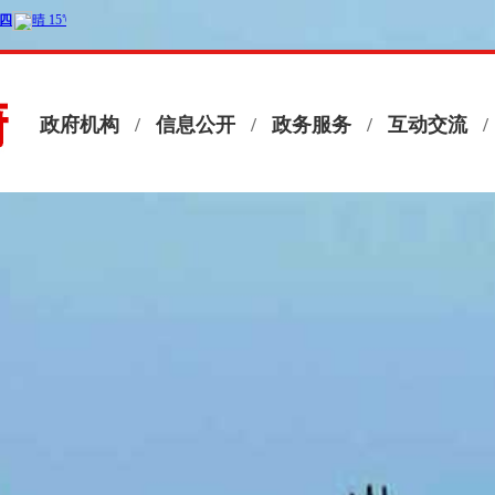
政府机构
/
信息公开
/
政务服务
/
互动交流
/