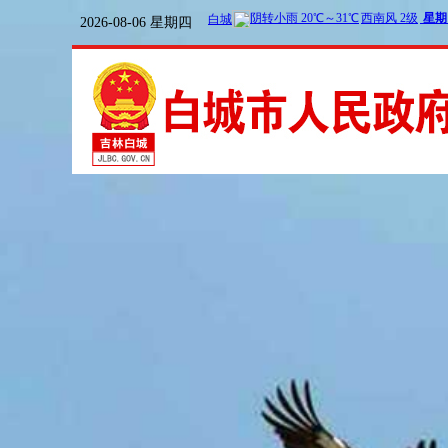
2026-08-06 星期四