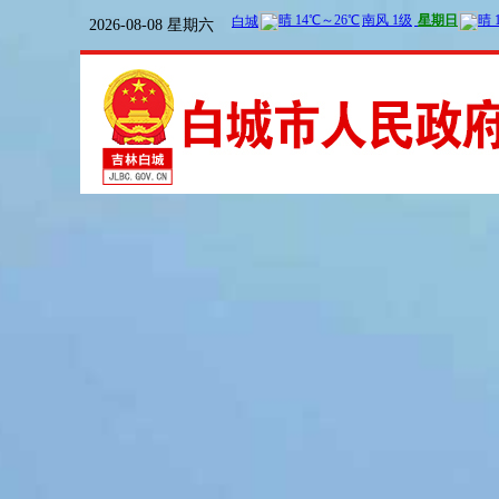
2026-08-08 星期六