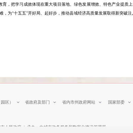
教育，把学习成效体现在重大项目落地、绿色发展增效、特色产业提质上
难，为“十五五”开好局、起好步，推动县域经济高质量发展取得新突破注
（园区）
省政府及部门
省内市州政府网站
国家部委
市人民政府 | 承办：白城市政务服务和数字化建设管理局