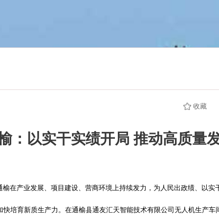
收藏
榆：以实干实绩开局 推动高质量
通榆在产业发展、项目建设、营商环境上持续发力，为人民出政绩、以实
加快培育新质生产力。在通榆县通友汇天智能技术有限公司无人机生产车