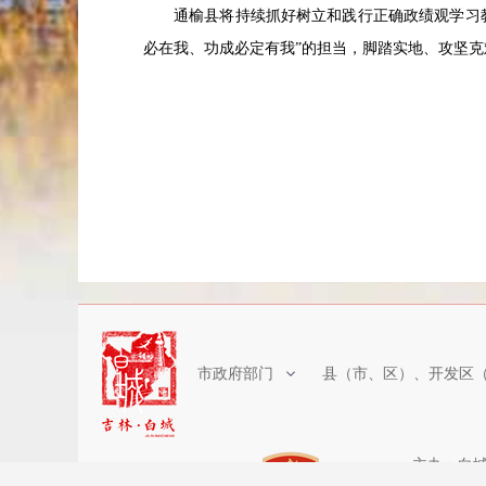
通榆县将持续抓好树立和践行正确政绩观学习
必在我、功成必定有我”的担当，脚踏实地、攻坚克
市政府部门
县（市、区）、开发区
主办：白城