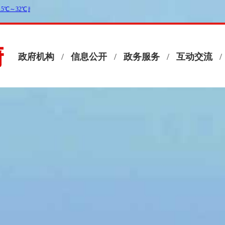
政府机构
/
信息公开
/
政务服务
/
互动交流
/