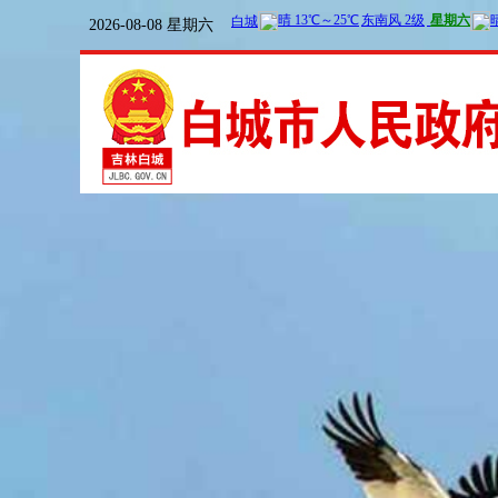
2026-08-08 星期六