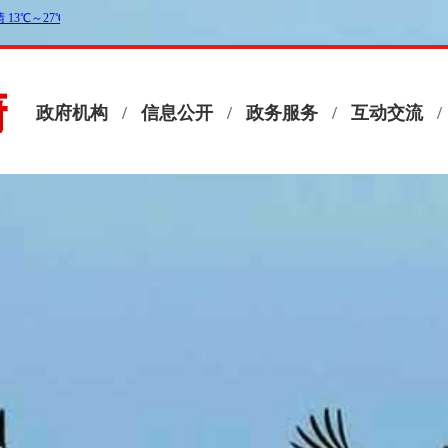
政府机构
/
信息公开
/
政务服务
/
互动交流
/