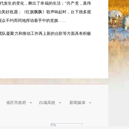
代发生的变化，舞出了幸福的生活；“共产党，真伟
的美好祝愿；《红旗飘飘》歌声响起时，台下很多观
观众不约而同地挥动着手中的党旗……
团队凝聚力和推动工作再上新的台阶等方面具有积极
省区市政府
白城高校
新闻媒体