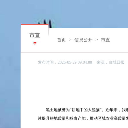
市直
>
>
首页
信息公开
市直
发布时间：2026-05-29 09:04:00 来源：
白城日报
黑土地被誉为
“耕地中的大熊猫”。近年来，
续提升耕地质量和粮食产能，推动区域农业高质量