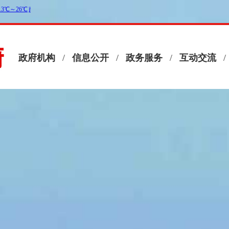
政府机构
/
信息公开
/
政务服务
/
互动交流
/