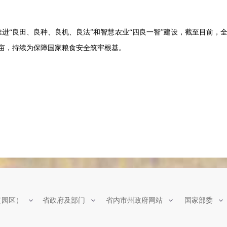
推进“良田、良种、良机、良法”和智慧农业“四良一智”建设，截至目前，
亩，持续为保障国家粮食安全筑牢根基。
（园区）
省政府及部门
省内市州政府网站
国家部委