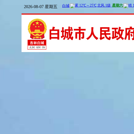
2026-08-07 星期五