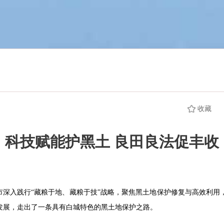
收藏
科技赋能护黑土 良田良法促丰收
我市深入践行“藏粮于地、藏粮于技”战略，聚焦黑土地保护修复与高效利
发展，走出了一条具有白城特色的黑土地保护之路。