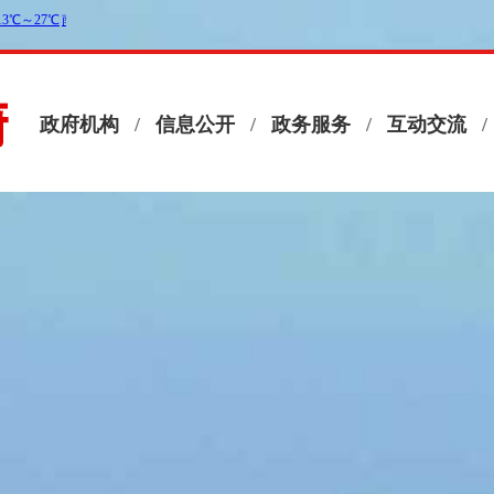
政府机构
/
信息公开
/
政务服务
/
互动交流
/