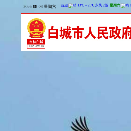
2026-08-08 星期六