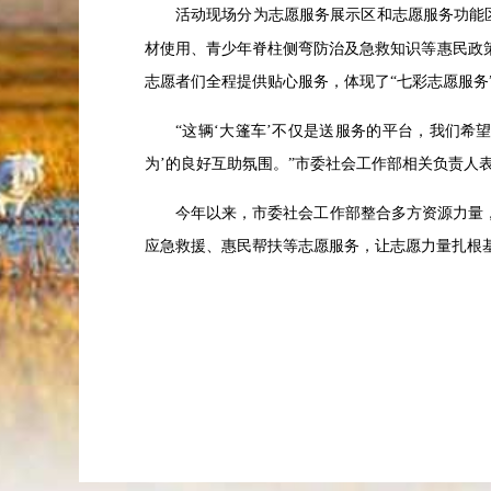
活动现场分为志愿服务展示区和志愿服务功能
材使用、青少年脊柱侧弯防治及急救知识等惠民政
志愿者们全程提供贴心服务，体现了“七彩志愿服务
“这辆‘大篷车’不仅是送服务的平台，我们
为’的良好互助氛围。”市委社会工作部相关负责人
今年以来，市委社会工作部整合多方资源力量
应急救援、惠民帮扶等志愿服务，让志愿力量扎根