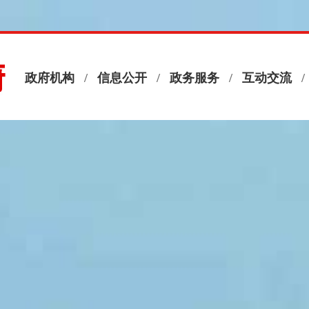
政府机构
/
信息公开
/
政务服务
/
互动交流
/