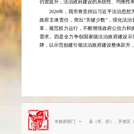
仍需提升，法治政府建设的系统性、均衡性
2026年，我市将坚持以习近平法治思想
政府主体责任，突出“关键少数”，强化法
革，规范权力运行，不断增强政府公信力和
需求。四是全力争创国家级法治政府建设示
牌，以示范创建引领法治政府建设整体跃升
市政府部门
县（市、区）、开发区