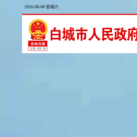
2026-08-08 星期六