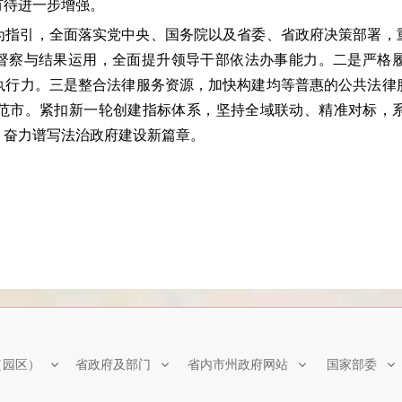
有待进一步增强。
为指引，全面落实党中央、国务院以及省委、省政府决策部署，
治督察与结果运用，全面提升领导干部依法办事能力。二是严格
执行力。三是整合法律服务资源，加快构建均等普惠的公共法律
范市。紧扣新一轮创建指标体系，坚持全域联动、精准对标，
，奋力谱写法治政府建设新篇章。
（园区）
省政府及部门
省内市州政府网站
国家部委