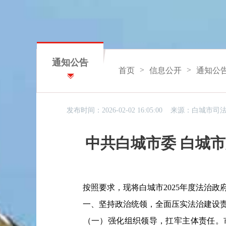
通知公告
>
>
首页
信息公开
通知公
发布时间：2026-02-02 16:05:00 来源：
白城市司
中共白城市委 白城市
按照要求，现将白城市2025年度法治政
一、坚持政治统领，全面压实法治建设
（一）强化组织领导，扛牢主体责任。市