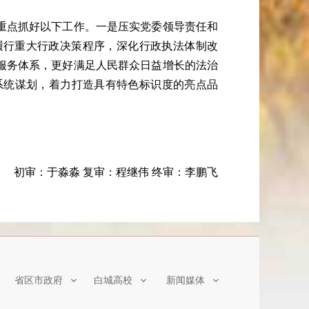
重点抓好以下工作。一是压实党委领导责任和
履行重大行政决策程序，深化行政执法体制改
服务体系，更好满足人民群众日益增长的法治
系统谋划，着力打造具有特色标识度的亮点品
初审：于淼淼 复审：程继伟 终审：李鹏飞
省区市政府
白城高校
新闻媒体