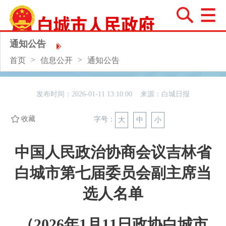
通知公告
>
>
首页
信息公开
通知公告
发布时间：2026-01-11 13:10:00 来源：
白城日报
收藏
字号：
大
中
小
中国人民政治协商会议吉林省
白城市第七届委员会副主席当
选人名单
（2026年1月11日政协白城市