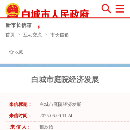
新市长信箱
>
>
首页
互动交流
市长信箱
收藏
白城市庭院经济发展
来信标题：
白城市庭院经济发展
来信时间：
2025-06-09 11:24
来 信 人：
郁欣怡