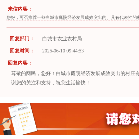
来信内容：
您好，可否推荐一些白城市庭院经济发展成效突出的、具有代表性的
回复部门：
白城市农业农村局
回复时间：
2025-06-10 09:44:53
回复内容：
尊敬的网民，您好！白城市庭院经济发展成效突出的村庄
谢您的关注和支持，祝您生活愉快！