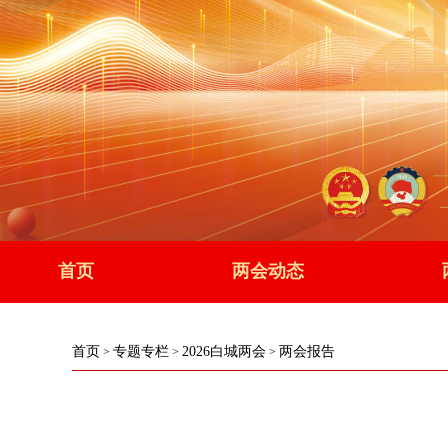
首页
两会动态
首页
专题专栏
2026白城两会
两会报告
>
>
>