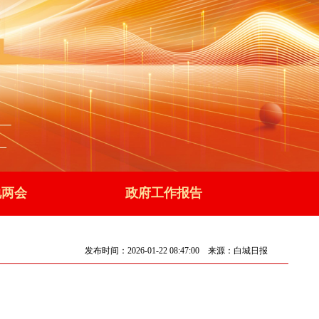
说两会
政府工作报告
发布时间：2026-01-22 08:47:00 来源：
白城日报