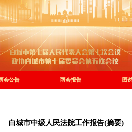
两会公告
两会报告
图
白城市中级人民法院工作报告(摘要)