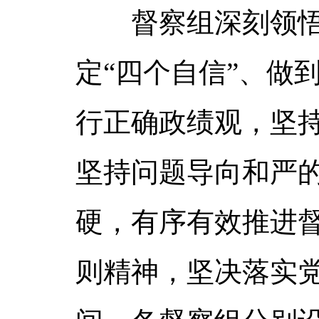
督察组深刻领悟“
定“四个自信”、做
行正确政绩观，坚
坚持问题导向和严
硬，有序有效推进
则精神，坚决落实