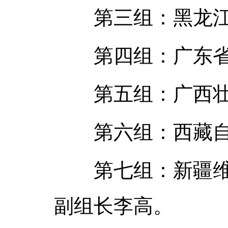
第三组：黑龙江省
第四组：广东省，
第五组：广西壮族
第六组：西藏自治
第七组：新疆维吾
副组长李高。