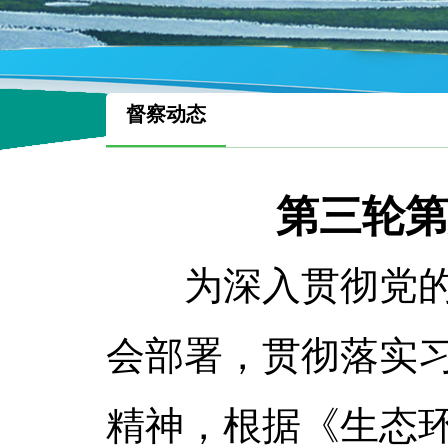
督察动态
第三轮第
为深入贯彻党的二
会部署，贯彻落实
精神，根据《生态