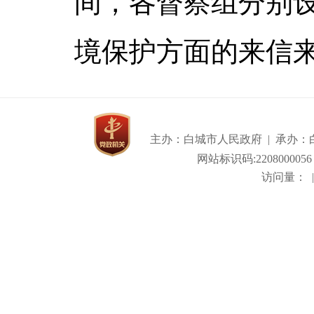
间，各督察组分别
境保护方面的来信
主办：白城市人民政府 | 承办：白城
网站标识码:2208000056
访问量：