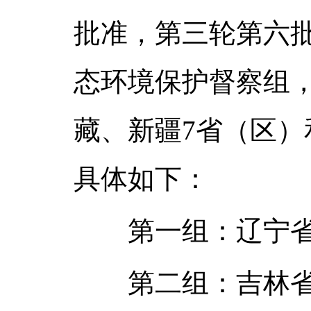
批准，第三轮第六
态环境保护督察组
藏、新疆7省（区）
具体如下：
第一组：辽宁省，
第二组：吉林省，