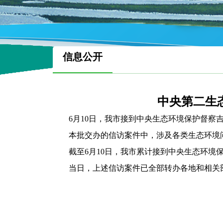
信息公开
中央第二生
6月10日，我市接到中央生态环境保护督察吉
本批交办的信访案件中，涉及各类生态环境问题2
截至6月10日，我市累计接到中央生态环境保护
当日，上述信访案件已全部转办各地和相关