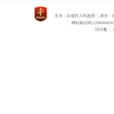
主办：白城市人民政府 | 承办：白城
网站标识码:2208000056
访问量：