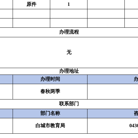
原件
1
办理流程
无
办理地址
办理时间
春秋两季
联系部门
部门名称
白城市教育局
043