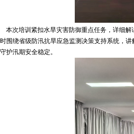
本次培训紧扣水旱灾害防御重点任务，详细解
时围绕省级防汛抗旱应急监测决策支持系统，讲
守护汛期安全稳定。