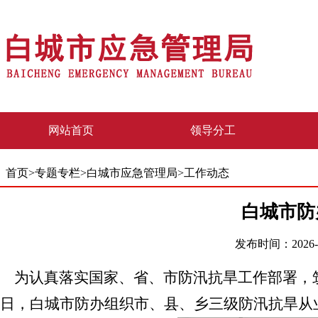
网站首页
领导分工
首页
>
专题专栏
>
白城市应急管理局
>
工作动态
白城市防
发布时间：2026-0
为认真落实国家、省、市防汛抗旱工作部署，
日
，白城市防办组织市、县、乡三级防汛抗旱从