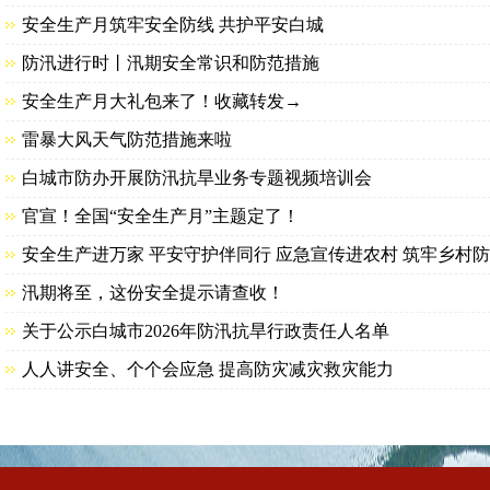
安全生产月筑牢安全防线 共护平安白城
防汛进行时丨汛期安全常识和防范措施
安全生产月大礼包来了！收藏转发→
雷暴大风天气防范措施来啦
白城市防办开展防汛抗旱业务专题视频培训会
官宣！全国“安全生产月”主题定了！
安全生产进万家 平安守护伴同行 应急宣传进农村 筑牢乡村
汛期将至，这份安全提示请查收！
关于公示白城市2026年防汛抗旱行政责任人名单
人人讲安全、个个会应急 提高防灾减灾救灾能力