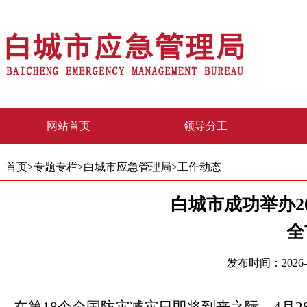
网站首页
领导分工
首页
>
专题专栏
>
白城市应急管理局
>
工作动态
白城市成功举办2
全
发布时间：2026-0