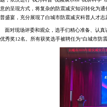
意的呈现方式，将复杂的防震减灾知识转化为通
普盛宴，充分展现了白城市防震减灾科普人才志
面对现场评委和观众，选手们精心准备、认真
优秀奖
12
名。所有获奖选手被聘任为“白城市防