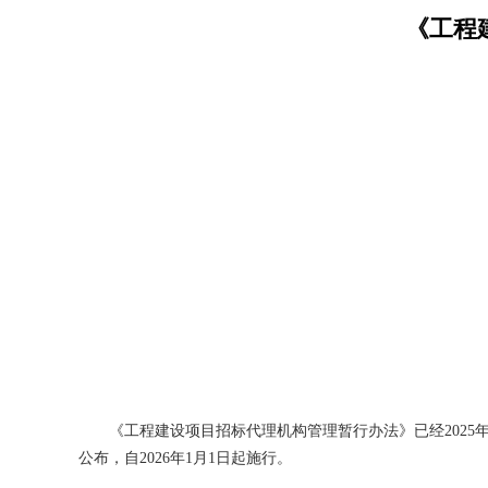
《工程
《工程建设项目招标代理机构管理暂行办法》已经2025年
公布，自2026年1月1日起施行。