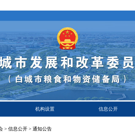
机构设置
信息公开
会
>
信息公开
>
通知公告