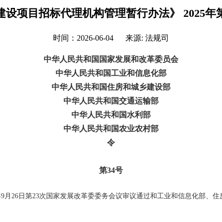
建设项目招标代理机构管理暂行办法》 2025年第
时间：2026-06-04 来源:
法规司
中华人民共和国国家发展和改革委员会
中华人民共和国工业和信息化部
中华人民共和国住房和城乡建设部
中华人民共和国交通运输部
中华人民共和国水利部
中华人民共和国农业农村部
令
第34号
9月26日第23次国家发展改革委委务会议审议通过和工业和信息化部、