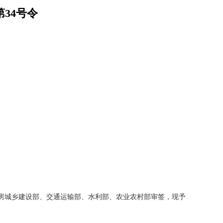
34号令
住房城乡建设部、交通运输部、水利部、农业农村部审签，现予