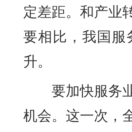
定差距。和产业
要相比，我国服
升。
要加快服务
机会。这一次，