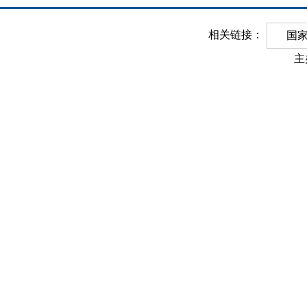
相关链接：
国
主