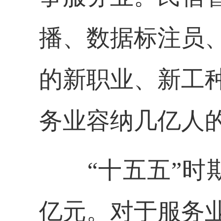
播、数据标注员
的新职业、新工
务业容纳几亿人
“十五五”时
亿元。
对于服务