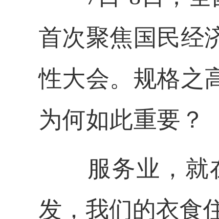
首次聚焦国民经
性大会。规格之
为何如此重要？
服务业，就
发，我们的衣食