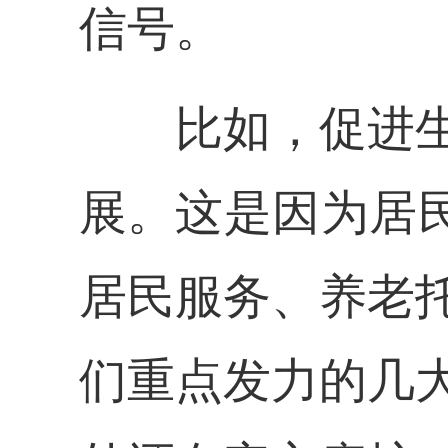
信号。
比如，促进
展。这是因为居
居民服务、养老
们重点发力的几