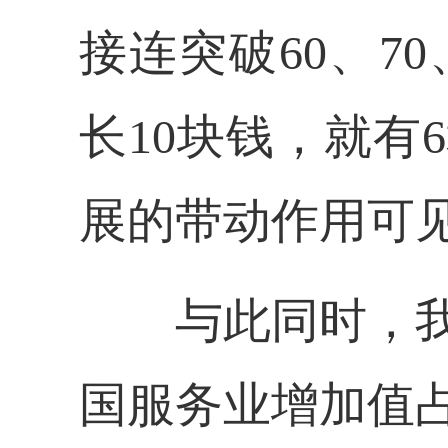
接连突破60、7
长10块钱，就有
展的带动作用可
与此同时，
国服务业增加值