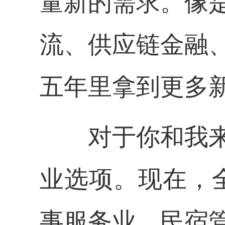
量新的需求。像
流、供应链金融
五年里拿到更多
对于你和我
业选项。现在，
事服务业。民宿