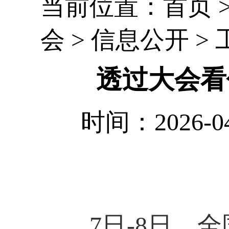
当前位置：
首页
会
>
信息公开
>
透过大会看
时间：2026-
7日-8日
，
全