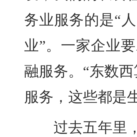
务业服务的是
“
业”。一家企业
融服务。“东数西
服务，这些都是
过去五年里