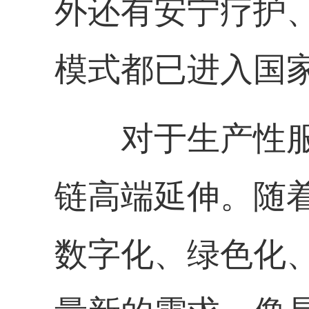
外还有安宁疗护
模式都已进入国
对于生产性
链高端延伸。随
数字化、绿色化