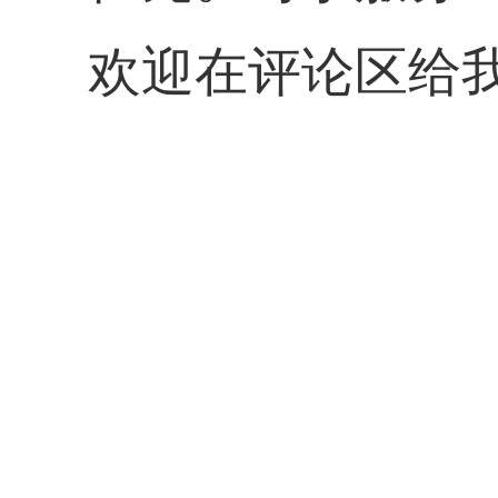
欢迎在评论区给